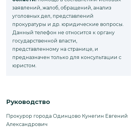
заявлений, жалоб, обращений, анализ
уголовных дел, представлений
прокуратуры и др. юридические вопросы.
Данный телефон не относится к органу
государственной власти,
представленному на странице, и
предназначен только для консультации с
юристом.
Руководство
Прокурор города Одинцово Кунегин Евгений
Александрович