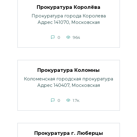
Прокуратура Королёва
Прокуратура города Королева
Адрес 141070, Московская
0
964
Прокуратура Коломны
Коломенская городская прокуратура
Адрес 140407, Московская
0
1.7к.
Прокуратура г. Люберцы