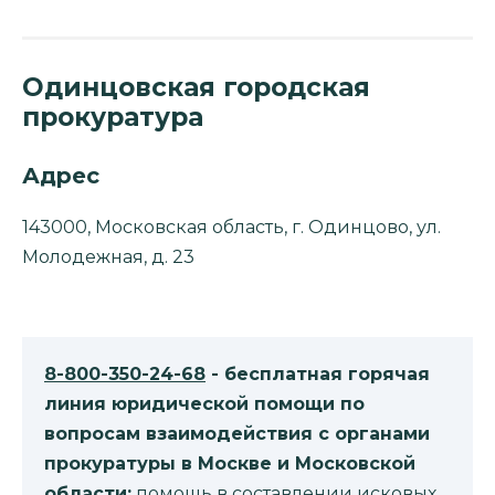
Одинцовская городская
прокуратура
Адрес
143000, Московская область, г. Одинцово, ул.
Молодежная, д. 23
8-800-350-24-68
- бесплатная горячая
линия юридической помощи по
вопросам взаимодействия с органами
прокуратуры в Москве и Московской
области:
помощь в составлении исковых