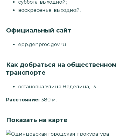
суббота: выходной;
воскресенье: выходной.
Официальный сайт
epp.genproc.gov.ru
Как добраться на общественном
транспорте
остановка Улица Неделина, 13
Расстояние:
380 м.
Показать на карте