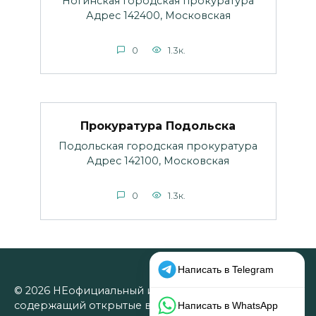
Ногинская городская прокуратура
Адрес 142400, Московская
0
1.3к.
Прокуратура Подольска
Подольская городская прокуратура
Адрес 142100, Московская
0
1.3к.
© 2026 НЕофициальный информационный сайт,
содержащий открытые выверенные данные об