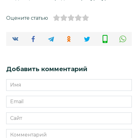
Оцените статью
Добавить комментарий
Имя
*
Email
*
Сайт
Комментарий