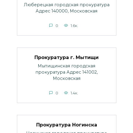
Люберецкая городская прокуратура
Адрес 140000, Московская
0
1.6к.
Прокуратура г. Мытищи
Мытищинская городская
прокуратура Адрес 141002,
Московская
0
1.4к.
Прокуратура Ногинска