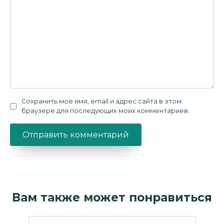
Сохранить моё имя, email и адрес сайта в этом
браузере для последующих моих комментариев.
Вам также может понравиться