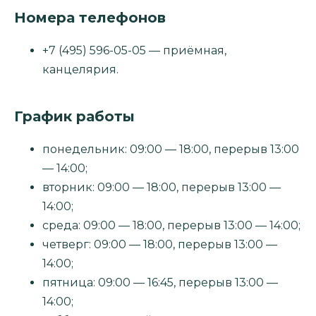
Номера телефонов
+7 (495) 596-05-05 — приёмная,
канцелярия.
График работы
понедельник: 09:00 — 18:00, перерыв 13:00
— 14:00;
вторник: 09:00 — 18:00, перерыв 13:00 —
14:00;
среда: 09:00 — 18:00, перерыв 13:00 — 14:00;
четверг: 09:00 — 18:00, перерыв 13:00 —
14:00;
пятница: 09:00 — 16:45, перерыв 13:00 —
14:00;