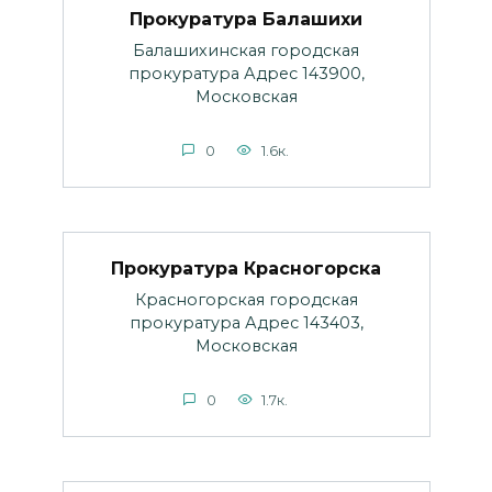
Прокуратура Балашихи
Балашихинская городская
прокуратура Адрес 143900,
Московская
0
1.6к.
Прокуратура Красногорска
Красногорская городская
прокуратура Адрес 143403,
Московская
0
1.7к.