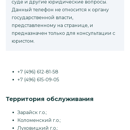
суде и другие юридические вопросы.
Данный телефон не относится к органу
государственной власти,
представленному на странице, и
предназначен только для консультации с
юристом.
+7 (496) 612-81-58
+7 (496) 615-09-05
Территория обслуживания
Зарайск г.о.;
Коломенский г.о.;
Луховицкий г.о.;