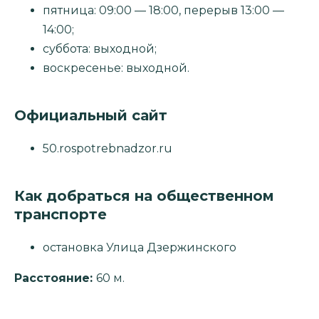
пятница: 09:00 — 18:00, перерыв 13:00 —
14:00;
суббота: выходной;
воскресенье: выходной.
Официальный сайт
50.rospotrebnadzor.ru
Как добраться на общественном
транспорте
остановка Улица Дзержинского
Расстояние:
60 м.