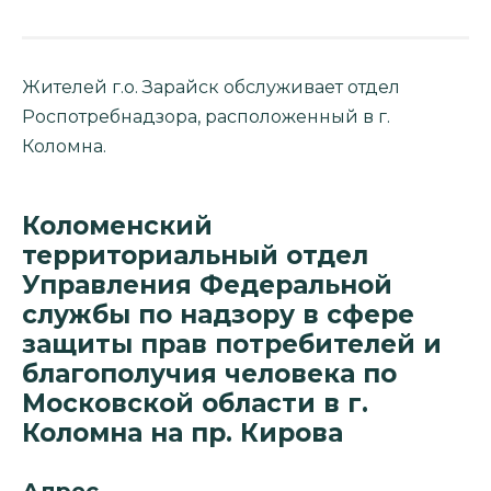
Жителей г.о. Зарайск обслуживает отдел
Роспотребнадзора, расположенный в г.
Коломна.
Коломенский
территориальный отдел
Управления Федеральной
службы по надзору в сфере
защиты прав потребителей и
благополучия человека по
Московской области в г.
Коломна на пр. Кирова
Адрес