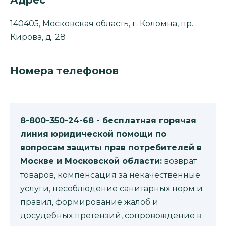
140405, Московская область, г. Коломна, пр.
Кирова, д. 28
Номера телефонов
8-800-350-24-68
- бесплатная горячая
линия юридической помощи по
вопросам защиты прав потребителей в
Москве и Московской области:
возврат
товаров, компенсация за некачественные
услуги, несоблюдение санитарных норм и
правил, формирование жалоб и
досудебных претензий, сопровождение в