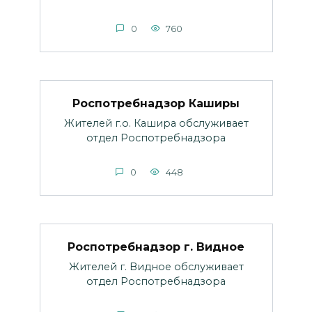
0
760
Роспотребнадзор Каширы
Жителей г.о. Кашира обслуживает
отдел Роспотребнадзора
0
448
Роспотребнадзор г. Видное
Жителей г. Видное обслуживает
отдел Роспотребнадзора