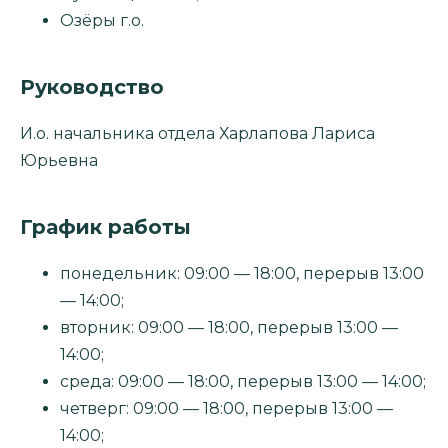
Озёры г.о.
Руководство
И.о. начальника отдела Харлапова Лариса
Юрьевна
График работы
понедельник: 09:00 — 18:00, перерыв 13:00
— 14:00;
вторник: 09:00 — 18:00, перерыв 13:00 —
14:00;
среда: 09:00 — 18:00, перерыв 13:00 — 14:00;
четверг: 09:00 — 18:00, перерыв 13:00 —
14:00;