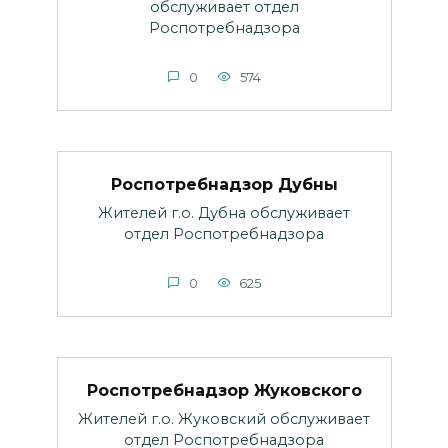
обслуживает отдел
Роспотребнадзора
0
574
Роспотребнадзор Дубны
Жителей г.о. Дубна обслуживает
отдел Роспотребнадзора
0
625
Роспотребнадзор Жуковского
Жителей г.о. Жуковский обслуживает
отдел Роспотребнадзора