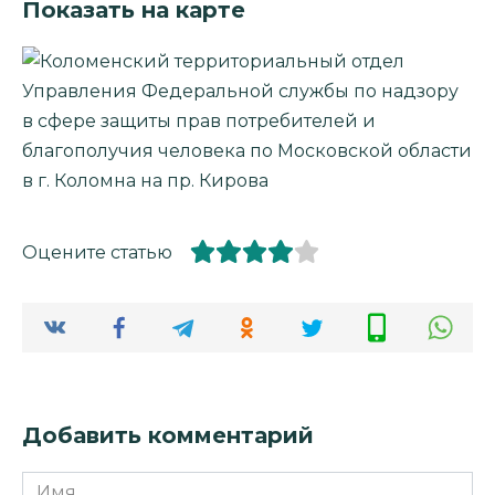
Показать на карте
Оцените статью
Добавить комментарий
Имя