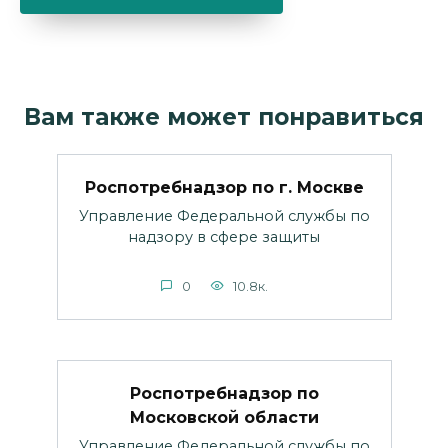
Вам также может понравиться
Роспотребнадзор по г. Москве
Управление Федеральной службы по
надзору в сфере защиты
0
10.8к.
Роспотребнадзор по
Московской области
Управление Федеральной службы по