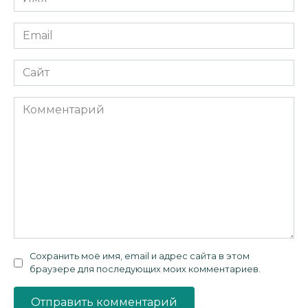
*
Email
*
Сайт
Комментарий
Сохранить моё имя, email и адрес сайта в этом
браузере для последующих моих комментариев.