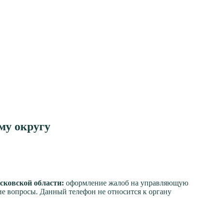
му округу
сковской области:
оформление жалоб на управляющую
е вопросы. Данный телефон не относится к органу