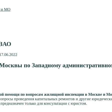
ы и МО
 ЗАО
17.06.2022
Москвы по Западному административно
кой помощи по вопросам жилищной инспекции в Москве и Мо
 вопросы проведения капитальных ремонтов и другие юридически
 предназначен только для консультации с юристом.