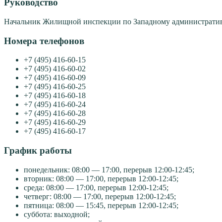
Руководство
Начальник Жилищной инспекции по Западному администрати
Номера телефонов
+7 (495) 416-60-15
+7 (495) 416-60-02
+7 (495) 416-60-09
+7 (495) 416-60-25
+7 (495) 416-60-18
+7 (495) 416-60-24
+7 (495) 416-60-28
+7 (495) 416-60-29
+7 (495) 416-60-17
График работы
понедельник: 08:00 — 17:00, перерыв 12:00-12:45;
вторник: 08:00 — 17:00, перерыв 12:00-12:45;
среда: 08:00 — 17:00, перерыв 12:00-12:45;
четверг: 08:00 — 17:00, перерыв 12:00-12:45;
пятница: 08:00 — 15:45, перерыв 12:00-12:45;
суббота: выходной;