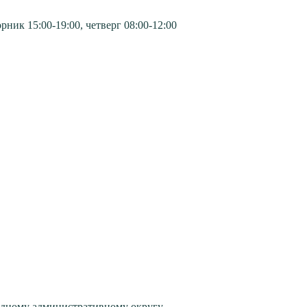
ик 15:00-19:00, четверг 08:00-12:00