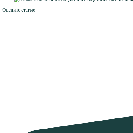
Оцените статью