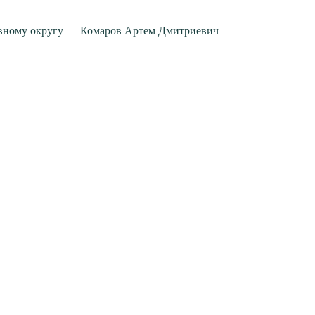
вному округу — Комаров Артем Дмитриевич