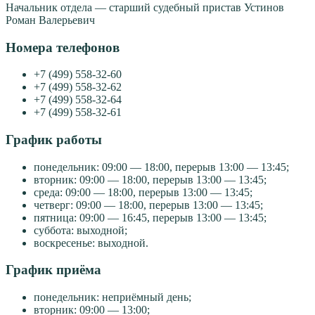
Начальник отдела — старший судебный пристав Устинов
Роман Валерьевич
Номера телефонов
+7 (499) 558-32-60
+7 (499) 558-32-62
+7 (499) 558-32-64
+7 (499) 558-32-61
График работы
понедельник: 09:00 — 18:00, перерыв 13:00 — 13:45;
вторник: 09:00 — 18:00, перерыв 13:00 — 13:45;
среда: 09:00 — 18:00, перерыв 13:00 — 13:45;
четверг: 09:00 — 18:00, перерыв 13:00 — 13:45;
пятница: 09:00 — 16:45, перерыв 13:00 — 13:45;
суббота: выходной;
воскресенье: выходной.
График приёма
понедельник: неприёмный день;
вторник: 09:00 — 13:00;