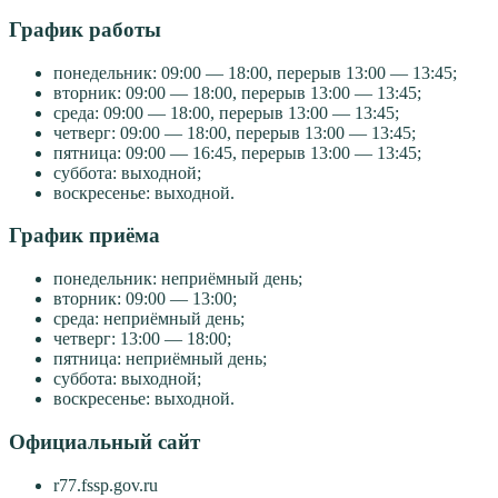
График работы
понедельник: 09:00 — 18:00, перерыв 13:00 — 13:45;
вторник: 09:00 — 18:00, перерыв 13:00 — 13:45;
среда: 09:00 — 18:00, перерыв 13:00 — 13:45;
четверг: 09:00 — 18:00, перерыв 13:00 — 13:45;
пятница: 09:00 — 16:45, перерыв 13:00 — 13:45;
суббота: выходной;
воскресенье: выходной.
График приёма
понедельник: неприёмный день;
вторник: 09:00 — 13:00;
среда: неприёмный день;
четверг: 13:00 — 18:00;
пятница: неприёмный день;
суббота: выходной;
воскресенье: выходной.
Официальный сайт
r77.fssp.gov.ru