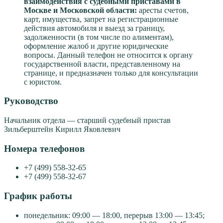
взаимодействия с судебными приставами в
Москве и Московской области:
аресты счетов,
карт, имущества, запрет на регистрационные
действия автомобиля и выезд за границу,
задолженности (в том числе по алиментам),
оформление жалоб и другие юридические
вопросы. Данный телефон не относится к органу
государственной власти, представленному на
странице, и предназначен только для консультации
с юристом.
Руководство
Начальник отдела — старший судебный пристав
Зильберштейн Кирилл Яковлевич
Номера телефонов
+7 (499) 558-32-65
+7 (499) 558-32-67
График работы
понедельник: 09:00 — 18:00, перерыв 13:00 — 13:45;