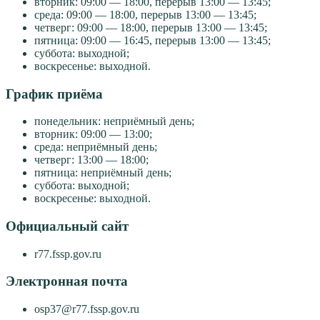
вторник: 09:00 — 18:00, перерыв 13:00 — 13:45;
среда: 09:00 — 18:00, перерыв 13:00 — 13:45;
четверг: 09:00 — 18:00, перерыв 13:00 — 13:45;
пятница: 09:00 — 16:45, перерыв 13:00 — 13:45;
суббота: выходной;
воскресенье: выходной.
График приёма
понедельник: неприёмный день;
вторник: 09:00 — 13:00;
среда: неприёмный день;
четверг: 13:00 — 18:00;
пятница: неприёмный день;
суббота: выходной;
воскресенье: выходной.
Официальный сайт
r77.fssp.gov.ru
Электронная почта
osp37@r77.fssp.gov.ru