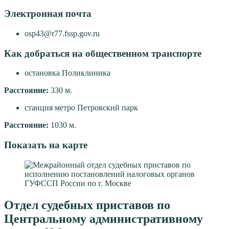
Электронная почта
osp43@r77.fssp.gov.ru
Как добраться на общественном транспорте
остановка Поликлиника
Расстояние:
330 м.
станция метро Петровский парк
Расстояние:
1030 м.
Показать на карте
Отдел судебных приставов по
Центральному административному