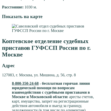
Расстояние:
1030 м.
Показать на карте
Коптевское отделение судебных
приставов ГУФССП России по г.
Москве
Адрес
127083, г. Москва, ул. Мишина, д. 56, стр. 8
8-800-350-24-68
- бесплатная горячая линия
юридической помощи по вопросам
взаимодействия с судебными приставами в
Москве и Московской области:
аресты счетов,
карт, имущества, запрет на регистрационные
действия автомобиля и выезд за границу,
задолженности (в том числе по алиментам),