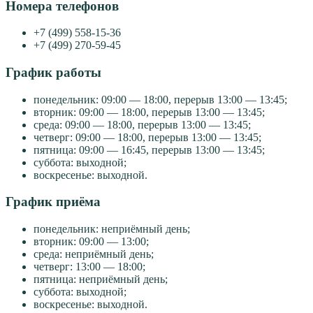
Номера телефонов
+7 (499) 558-15-36
+7 (499) 270-59-45
График работы
понедельник: 09:00 — 18:00, перерыв 13:00 — 13:45;
вторник: 09:00 — 18:00, перерыв 13:00 — 13:45;
среда: 09:00 — 18:00, перерыв 13:00 — 13:45;
четверг: 09:00 — 18:00, перерыв 13:00 — 13:45;
пятница: 09:00 — 16:45, перерыв 13:00 — 13:45;
суббота: выходной;
воскресенье: выходной.
График приёма
понедельник: неприёмный день;
вторник: 09:00 — 13:00;
среда: неприёмный день;
четверг: 13:00 — 18:00;
пятница: неприёмный день;
суббота: выходной;
воскресенье: выходной.