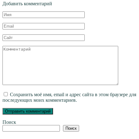
Добавить комментарий
Имя
*
Email
*
Сайт
Комментарий
Сохранить моё имя, email и адрес сайта в этом браузере для
последующих моих комментариев.
Поиск
Поиск