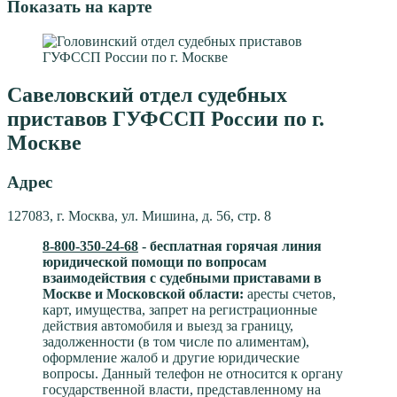
Показать на карте
Савеловский отдел судебных
приставов ГУФССП России по г.
Москве
Адрес
127083, г. Москва, ул. Мишина, д. 56, стр. 8
8-800-350-24-68
- бесплатная горячая линия
юридической помощи по вопросам
взаимодействия с судебными приставами в
Москве и Московской области:
аресты счетов,
карт, имущества, запрет на регистрационные
действия автомобиля и выезд за границу,
задолженности (в том числе по алиментам),
оформление жалоб и другие юридические
вопросы. Данный телефон не относится к органу
государственной власти, представленному на