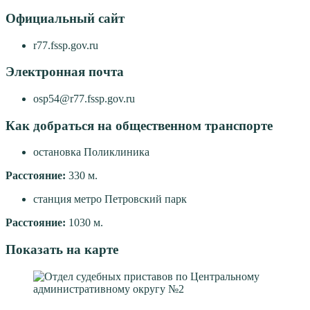
Официальный сайт
r77.fssp.gov.ru
Электронная почта
osp54@r77.fssp.gov.ru
Как добраться на общественном транспорте
остановка Поликлиника
Расстояние:
330 м.
станция метро Петровский парк
Расстояние:
1030 м.
Показать на карте