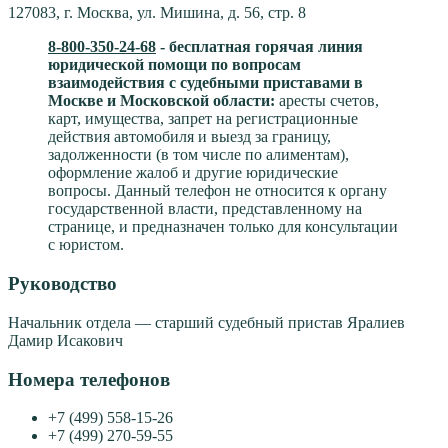
127083, г. Москва, ул. Мишина, д. 56, стр. 8
8-800-350-24-68
- бесплатная горячая линия
юридической помощи по вопросам
взаимодействия с судебными приставами в
Москве и Московской области:
аресты счетов,
карт, имущества, запрет на регистрационные
действия автомобиля и выезд за границу,
задолженности (в том числе по алиментам),
оформление жалоб и другие юридические
вопросы. Данный телефон не относится к органу
государственной власти, представленному на
странице, и предназначен только для консультации
с юристом.
Руководство
Начальник отдела — старший судебный пристав Яралиев
Дамир Исакович
Номера телефонов
+7 (499) 558-15-26
+7 (499) 270-59-55