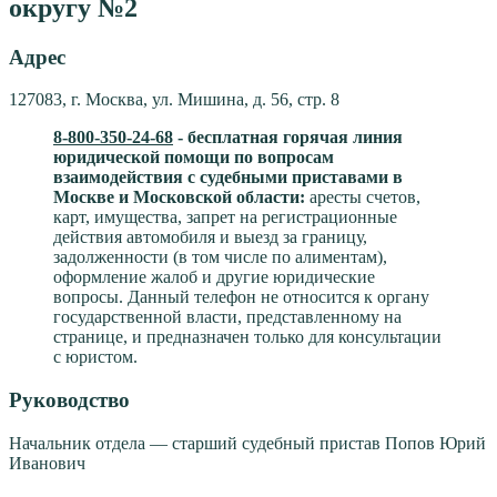
округу №2
Адрес
127083, г. Москва, ул. Мишина, д. 56, стр. 8
8-800-350-24-68
- бесплатная горячая линия
юридической помощи по вопросам
взаимодействия с судебными приставами в
Москве и Московской области:
аресты счетов,
карт, имущества, запрет на регистрационные
действия автомобиля и выезд за границу,
задолженности (в том числе по алиментам),
оформление жалоб и другие юридические
вопросы. Данный телефон не относится к органу
государственной власти, представленному на
странице, и предназначен только для консультации
с юристом.
Руководство
Начальник отдела — старший судебный пристав Попов Юрий
Иванович