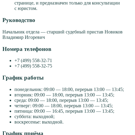
странице, и предназначен только для консультации
с юристом.
Руководство
Начальник отдела — старший судебный пристав Новиков
Владимир Игоревич
Номера телефонов
+7 (499) 558-32-71
+7 (499) 558-32-75
График работы
понедельник: 09:00 — 18:00, перерыв 13:00 — 13:45;
вторник: 09:00 — 18:00, перерыв 13:00 — 13:45;
среда: 09:00 — 18:00, перерыв 13:00 — 13:45;
четверг: 09:00 — 18:00, перерыв 13:00 — 13:45;
пятница: 09:00 — 16:45, перерыв 13:00 — 13:45;
суббота: выходной;
воскресенье: выходной.
График приёма