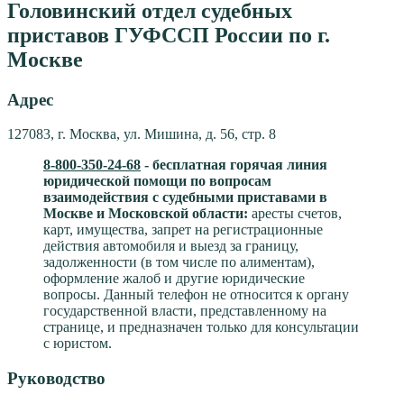
Головинский отдел судебных
приставов ГУФССП России по г.
Москве
Адрес
127083, г. Москва, ул. Мишина, д. 56, стр. 8
8-800-350-24-68
- бесплатная горячая линия
юридической помощи по вопросам
взаимодействия с судебными приставами в
Москве и Московской области:
аресты счетов,
карт, имущества, запрет на регистрационные
действия автомобиля и выезд за границу,
задолженности (в том числе по алиментам),
оформление жалоб и другие юридические
вопросы. Данный телефон не относится к органу
государственной власти, представленному на
странице, и предназначен только для консультации
с юристом.
Руководство