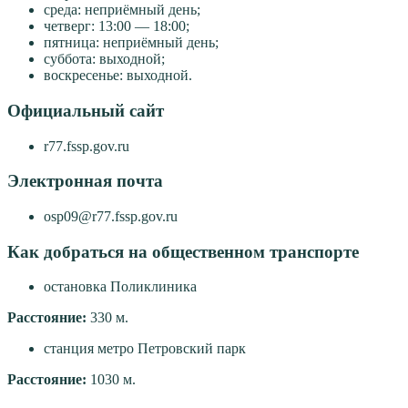
среда: неприёмный день;
четверг: 13:00 — 18:00;
пятница: неприёмный день;
суббота: выходной;
воскресенье: выходной.
Официальный сайт
r77.fssp.gov.ru
Электронная почта
osp09@r77.fssp.gov.ru
Как добраться на общественном транспорте
остановка Поликлиника
Расстояние:
330 м.
станция метро Петровский парк
Расстояние:
1030 м.