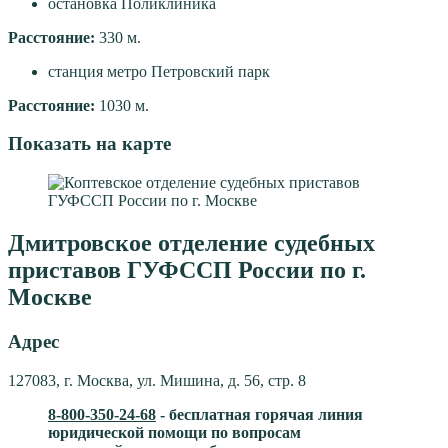
остановка Поликлиника
Расстояние:
330 м.
станция метро Петровский парк
Расстояние:
1030 м.
Показать на карте
Дмитровское отделение судебных
приставов ГУФССП России по г.
Москве
Адрес
127083, г. Москва, ул. Мишина, д. 56, стр. 8
8-800-350-24-68
- бесплатная горячая линия
юридической помощи по вопросам