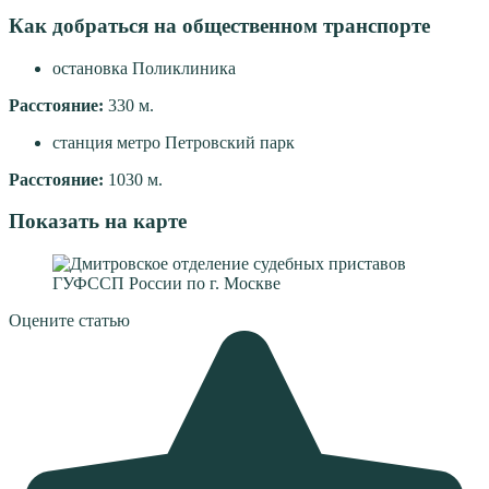
Как добраться на общественном транспорте
остановка Поликлиника
Расстояние:
330 м.
станция метро Петровский парк
Расстояние:
1030 м.
Показать на карте
Оцените статью