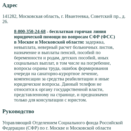
Адрес
141282, Московская область, г. Ивантеевка, Советский пр., д.
26.
8-800-350-24-68
- бесплатная горячая линия
юридической помощи по вопросам CФР (ФСС)
в Москве и Московской области:
задержка,
невыплата, неверный расчет больничных листов,
назначение и выплаты пенсий, пособий по
беременности и родам, детских пособий, иных
социальных выплат, в том числе на погребение,
вопросы охраны труда, ошибок формирования
очереди на санаторно-курортное лечение,
компенсации за средства реабилитации и иные
юридические вопросы. Данный телефон не
относится к органу государственной власти,
представленному на странице, и предназначен
только для консультации с юристом.
Руководство
Управляющий Отделением Социального фонда Российской
Федерации (СФР) по г. Москве и Московской области