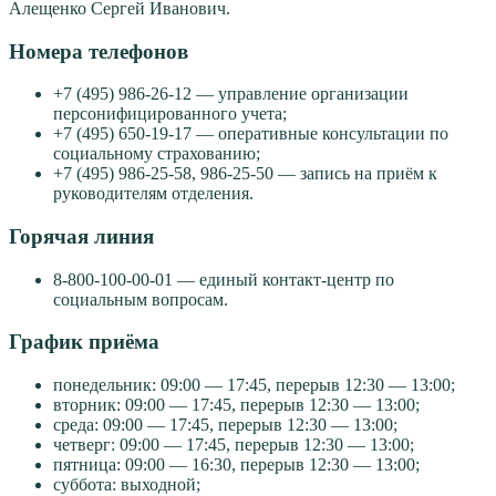
Алещенко Сергей Иванович.
Номера телефонов
+7 (495) 986-26-12 — управление организации
персонифицированного учета;
+7 (495) 650-19-17 — оперативные консультации по
социальному страхованию;
+7 (495) 986-25-58, 986-25-50 — запись на приём к
руководителям отделения.
Горячая линия
8-800-100-00-01 — единый контакт-центр по
социальным вопросам.
График приёма
понедельник: 09:00 — 17:45, перерыв 12:30 — 13:00;
вторник: 09:00 — 17:45, перерыв 12:30 — 13:00;
среда: 09:00 — 17:45, перерыв 12:30 — 13:00;
четверг: 09:00 — 17:45, перерыв 12:30 — 13:00;
пятница: 09:00 — 16:30, перерыв 12:30 — 13:00;
суббота: выходной;