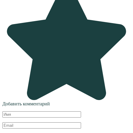
Добавить комментарий
Имя
*
Email
*