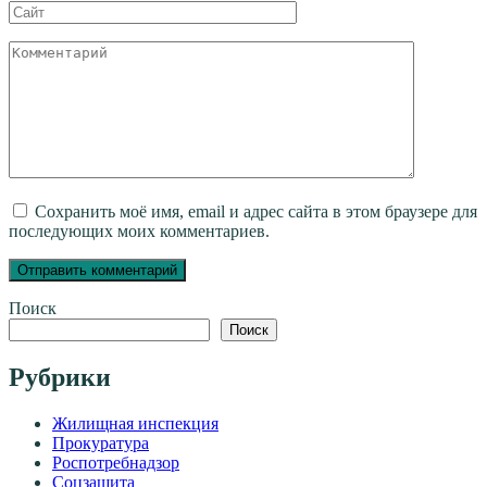
Сайт
Комментарий
Сохранить моё имя, email и адрес сайта в этом браузере для
последующих моих комментариев.
Поиск
Поиск
Рубрики
Жилищная инспекция
Прокуратура
Роспотребнадзор
Соцзащита