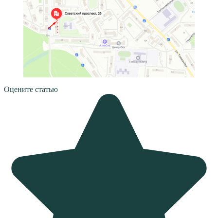
Оцените статью