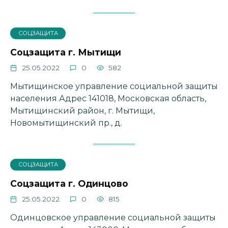
СОЦЗАЩИТА
Соцзащита г. Мытищи
25.05.2022
0
582
Мытищинское управление социальной защиты
населения Адрес 141018, Московская область,
Мытищинский район, г. Мытищи,
Новомытищинский пр., д.
СОЦЗАЩИТА
Соцзащита г. Одинцово
25.05.2022
0
815
Одинцовское управление социальной защиты