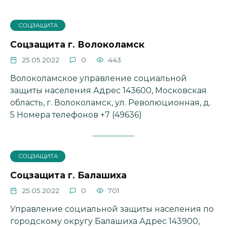
СОЦЗАЩИТА
Соцзащита г. Волоколамск
25.05.2022
0
443
Волоколамское управление социальной
защиты населения Адрес 143600, Московская
область, г. Волоколамск, ул. Революционная, д.
5 Номера телефонов +7 (49636)
СОЦЗАЩИТА
Соцзащита г. Балашиха
25.05.2022
0
701
Управление социальной защиты населения по
городскому округу Балашиха Адрес 143900,