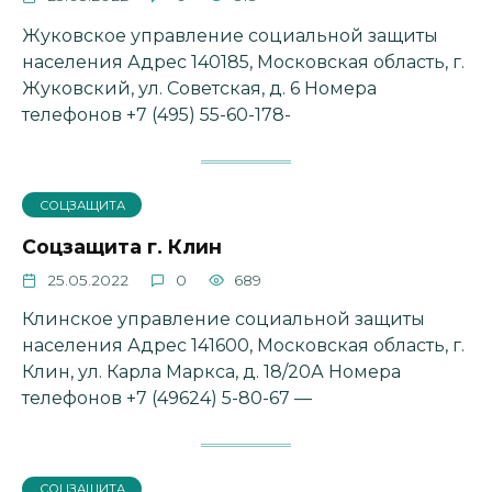
Жуковское управление социальной защиты
населения Адрес 140185, Московская область, г.
Жуковский, ул. Советская, д. 6 Номера
телефонов +7 (495) 55-60-178-
СОЦЗАЩИТА
Соцзащита г. Клин
25.05.2022
0
689
Клинское управление социальной защиты
населения Адрес 141600, Московская область, г.
Клин, ул. Карла Маркса, д. 18/20А Номера
телефонов +7 (49624) 5-80-67 —
СОЦЗАЩИТА