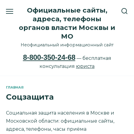
Перейти
Официальные сайты,
к
содержанию
адреса, телефоны
органов власти Москвы и
МО
Неофициальный информационный сайт
8-800-350-24-68
— бесплатная
консультация
юриста
ГЛАВНАЯ
Соцзащита
Социальная защита населения в Москве и
Московской области: официальные сайты,
адреса, телефоны, часы приёма