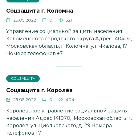
Соцзащита г. Коломна
25.05.2022
0
521
Управление социальной защиты населения
Коломенского городского округа Адрес 140402,
Московская область, г. Коломна, ул. Чкалова, 17
Номера телефонов +7
СОЦЗАЩИТА
Соцзащита г. Королёв
25.05.2022
0
404
Королёвское управление социальной защиты
населения Адрес 141070, Московская область, г.
Королёв, ул. Циолковского, д. 29 Номера
телефонов +7