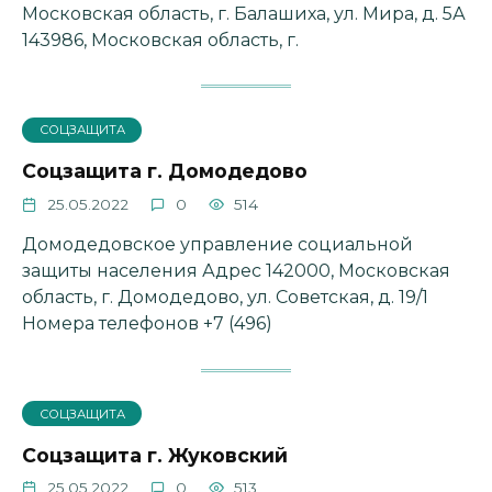
Московская область, г. Балашиха, ул. Мира, д. 5А
143986, Московская область, г.
СОЦЗАЩИТА
Соцзащита г. Домодедово
25.05.2022
0
514
Домодедовское управление социальной
защиты населения Адрес 142000, Московская
область, г. Домодедово, ул. Советская, д. 19/1
Номера телефонов +7 (496)
СОЦЗАЩИТА
Соцзащита г. Жуковский
25.05.2022
0
513