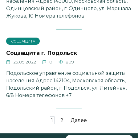
населения Адрес 143000, Московская область,
Одинцовский район, г. Одинцово, ул. Маршала
Жукова, 10 Номера телефонов
СОЦЗАЩИТА
Соцзащита г. Подольск
25.05.2022
0
809
Подольское управление социальной защиты
населения Адрес 142104, Московская область,
Подольский район, г. Подольск, ул. Литейная,
6/8 Номера телефонов +7
Пагинация
1
2
Далее
записей