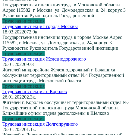
Государственная инспекция труда в Московской области
Адрес 115582, г. Москва, ул. Домодедовская, д. 24, корпус 3
Руководство Руководитель Государственной
Трудовая инспекция
Трудовая инспекция города Москвы
18.03.2022
0
72.9к.
Государственная инспекция труда в городе Москве Адрес
115582, г. Москва, ул. Домодедовская, д. 24, корпус 3
Руководство Руководитель Государственной инспекции
Трудовая инспекция
Трудовая инспекция Железнодорожного
26.01.2022
0
978
Жителей микрорайона Железнодорожный г. Балашиха
обслуживает территориальный отдел №4 Государственной
инспекции труда Московской области.
Трудовая инспекция
Трудовая инспекция г. Королёв
26.01.2022
0
2.3к.
Жителей г. Королёв обслуживает территориальный отдел №3
Государственной инспекции труда Московской области.
Ближайшие офисы отдела расположены в Щёлково
Трудовая инспекция
Трудовая инспекция Долгопрудного
26.01.2022
0
1.1к.
Жителей г. Долгопрудный обслуживает территориальный