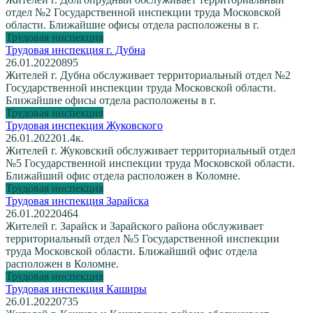
отдел №2 Государственной инспекции труда Московской
области. Ближайшие офисы отдела расположены в г.
Трудовая инспекция
Трудовая инспекция г. Дубна
26.01.2022
0
895
Жителей г. Дубна обслуживает территориальный отдел №2
Государственной инспекции труда Московской области.
Ближайшие офисы отдела расположены в г.
Трудовая инспекция
Трудовая инспекция Жуковского
26.01.2022
0
1.4к.
Жителей г. Жуковский обслуживает территориальный отдел
№5 Государственной инспекции труда Московской области.
Ближайший офис отдела расположен в Коломне.
Трудовая инспекция
Трудовая инспекция Зарайска
26.01.2022
0
464
Жителей г. Зарайск и Зарайского района обслуживает
территориальный отдел №5 Государственной инспекции
труда Московской области. Ближайший офис отдела
расположен в Коломне.
Трудовая инспекция
Трудовая инспекция Каширы
26.01.2022
0
735