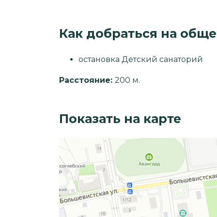
Как добраться на общ
остановка Детский санаторий
Расстояние:
200 м.
Показать на карте