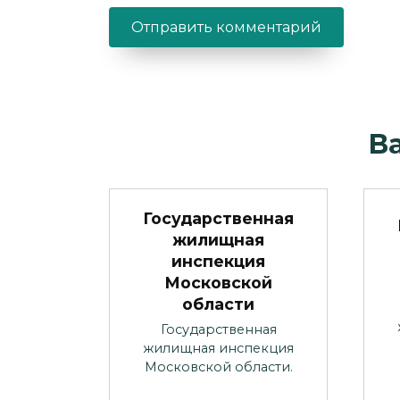
В
Государственная
жилищная
инспекция
Московской
области
Государственная
жилищная инспекция
Московской области.