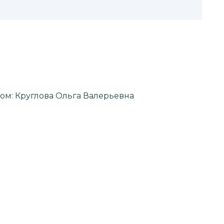
м: Круглова Ольга Валерьевна