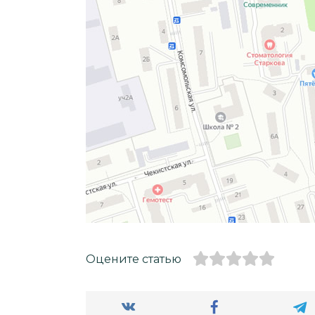
Оцените статью