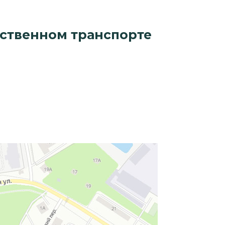
ественном транспорте