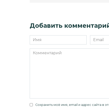
Добавить комментари
Имя
Email
*
*
Комментарий
Сохранить моё имя, email и адрес сайта в