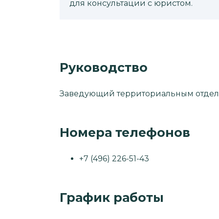
для консультации с юристом.
Руководство
Заведующий территориальным отдело
Номера телефонов
+7 (496) 226-51-43
График работы