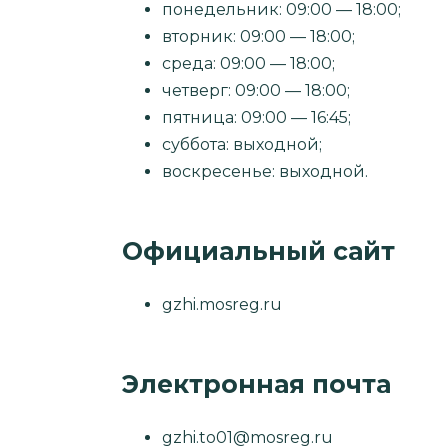
понедельник: 09:00 — 18:00;
вторник: 09:00 — 18:00;
среда: 09:00 — 18:00;
четверг: 09:00 — 18:00;
пятница: 09:00 — 16:45;
суббота: выходной;
воскресенье: выходной.
Официальный сайт
gzhi.mosreg.ru
Электронная почта
gzhi.to01@mosreg.ru