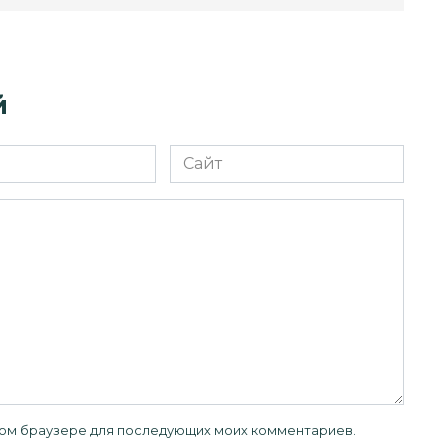
й
Сайт
 этом браузере для последующих моих комментариев.