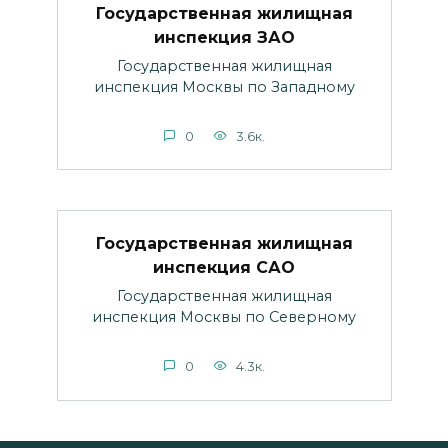
Государственная жилищная
инспекция ЗАО
Государственная жилищная
инспекция Москвы по Западному
0
3.6к.
Государственная жилищная
инспекция САО
Государственная жилищная
инспекция Москвы по Северному
0
4.3к.