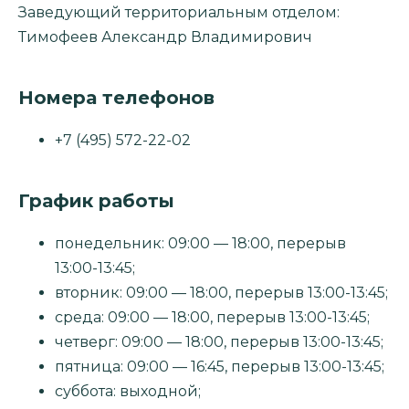
Заведующий территориальным отделом:
Тимофеев Александр Владимирович
Номера телефонов
+7 (495) 572-22-02
График работы
понедельник: 09:00 — 18:00, перерыв
13:00-13:45;
вторник: 09:00 — 18:00, перерыв 13:00-13:45;
среда: 09:00 — 18:00, перерыв 13:00-13:45;
четверг: 09:00 — 18:00, перерыв 13:00-13:45;
пятница: 09:00 — 16:45, перерыв 13:00-13:45;
суббота: выходной;