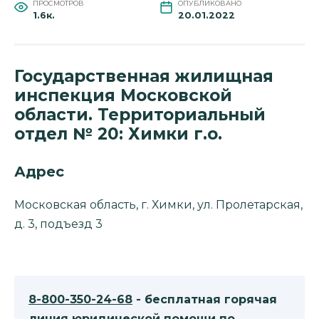
ПРОСМОТРОВ
ОПУБЛИКОВАНО
1.6к.
20.01.2022
Государственная жилищная
инспекция Московской
области. Территориальный
отдел № 20: Химки г.о.
Адрес
Московская область, г. Химки, ул. Пролетарская,
д. 3, подъезд 3
8-800-350-24-68
- бесплатная горячая
линия юридической помощи по