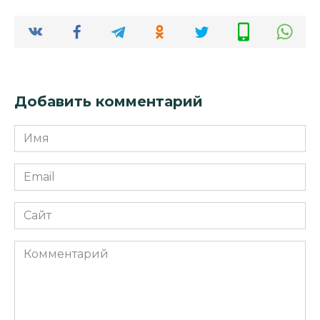
Добавить комментарий
Имя
*
Email
*
Сайт
Комментарий