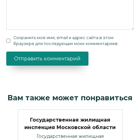
Сохранить моё имя, email и адрес сайта в этом
браузере для последующих моих комментариев.
Вам также может понравиться
Государственная жилищная
инспекция Московской области
Государственная жилищная