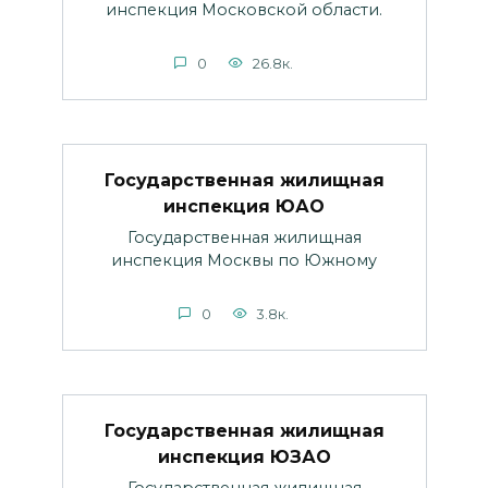
инспекция Московской области.
0
26.8к.
Государственная жилищная
инспекция ЮАО
Государственная жилищная
инспекция Москвы по Южному
0
3.8к.
Государственная жилищная
инспекция ЮЗАО
Государственная жилищная