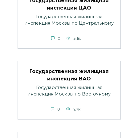
Государственная жилищная
инспекция ЦАО
Государственная жилищная
инспекция Москвы по Центральному
0
3.1к.
Государственная жилищная
инспекция ВАО
Государственная жилищная
инспекция Москвы по Восточному
0
4.7к.