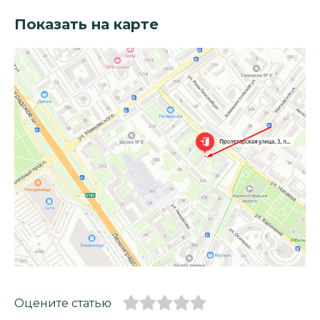
Показать на карте
Оцените статью