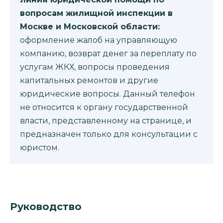
вопросам жилищной инспекции в
Москве и Московской области:
оформление жалоб на управляющую
компанию, возврат денег за переплату по
услугам ЖКХ, вопросы проведения
капитальных ремонтов и другие
юридические вопросы. Данный телефон
не относится к органу государственной
власти, представленному на странице, и
предназначен только для консультации с
юристом.
Руководство