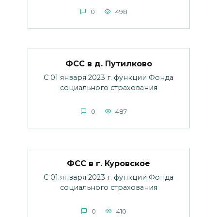
0
498
ФСС в д. Путилково
С 01 января 2023 г. функции Фонда
социального страхования
0
487
ФСС в г. Куровское
С 01 января 2023 г. функции Фонда
социального страхования
0
410