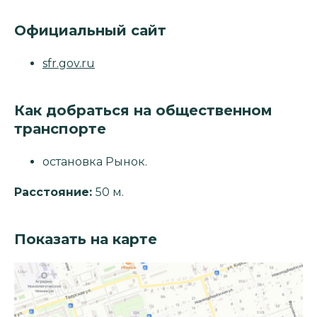
Официальный сайт
sfr.gov.ru
Как добраться на общественном
транспорте
остановка Рынок.
Расстояние:
50 м.
Показать на карте