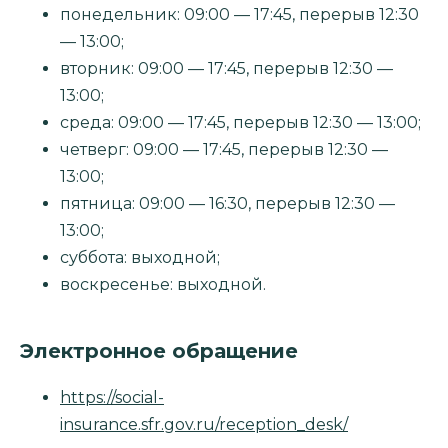
понедельник: 09:00 — 17:45, перерыв 12:30
— 13:00;
вторник: 09:00 — 17:45, перерыв 12:30 —
13:00;
среда: 09:00 — 17:45, перерыв 12:30 — 13:00;
четверг: 09:00 — 17:45, перерыв 12:30 —
13:00;
пятница: 09:00 — 16:30, перерыв 12:30 —
13:00;
суббота: выходной;
воскресенье: выходной.
Электронное обращение
https://social-
insurance.sfr.gov.ru/reception_desk/