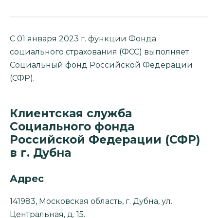
С 01 января 2023 г. функции Фонда
социального страхования (ФСС) выполняет
Социальный фонд Российской Федерации
(СФР).
Клиентская служба
Социального фонда
Российской Федерации (СФР)
в г. Дубна
Адрес
141983, Московская область, г. Дубна, ул.
Центральная, д. 15.