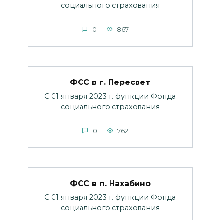
социального страхования
0
867
ФСС в г. Пересвет
С 01 января 2023 г. функции Фонда
социального страхования
0
762
ФСС в п. Нахабино
С 01 января 2023 г. функции Фонда
социального страхования