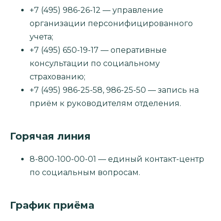
+7 (495) 986-26-12 — управление
организации персонифицированного
учета;
+7 (495) 650-19-17 — оперативные
консультации по социальному
страхованию;
+7 (495) 986-25-58, 986-25-50 — запись на
приём к руководителям отделения.
Горячая линия
8-800-100-00-01 — единый контакт-центр
по социальным вопросам.
График приёма