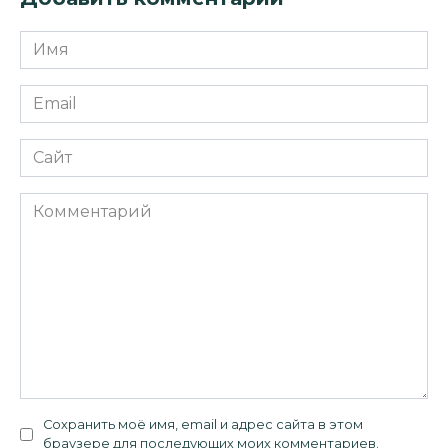
Имя
*
Email
*
Сайт
Комментарий
Сохранить моё имя, email и адрес сайта в этом
браузере для последующих моих комментариев.