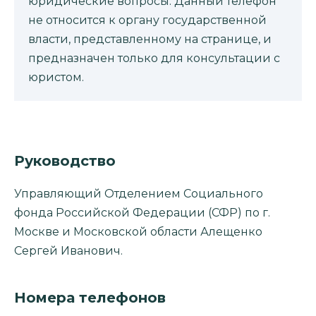
юридические вопросы. Данный телефон
не относится к органу государственной
власти, представленному на странице, и
предназначен только для консультации с
юристом.
Руководство
Управляющий Отделением Социального
фонда Российской Федерации (СФР) по г.
Москве и Московской области Алещенко
Сергей Иванович.
Номера телефонов