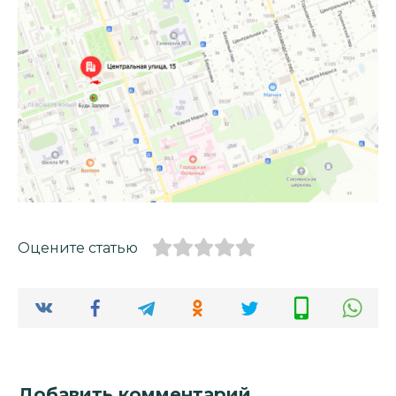
Оцените статью
Добавить комментарий