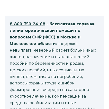
8-800-350-24-68
- бесплатная горячая
линия юридической помощи по
вопросам CФР (ФСС) в Москве и
Московской области:
задержка,
невыплата, неверный расчет больничных
листов, назначение и выплаты пенсий,
пособий по беременности и родам,
детских пособий, иных социальных
выплат, в том числе на погребение,
вопросы охраны труда, ошибок
формирования очереди на санаторно-
курортное лечение, компенсации за
средства реабилитации и иные