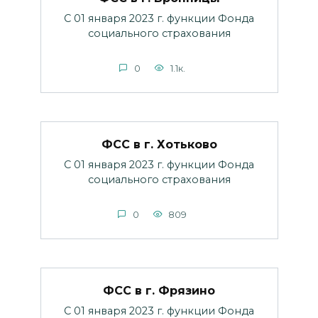
С 01 января 2023 г. функции Фонда
социального страхования
0
1.1к.
ФСС в г. Хотьково
С 01 января 2023 г. функции Фонда
социального страхования
0
809
ФСС в г. Фрязино
С 01 января 2023 г. функции Фонда