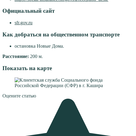
Официальный сайт
sfr.gov.ru
Как добраться на общественном транспорте
остановка Новые Дома.
Расстояние:
200 м.
Показать на карте
Оцените статью