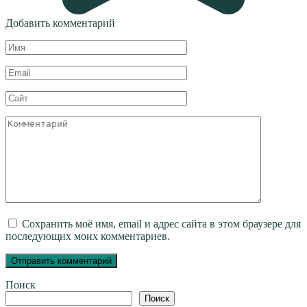
Добавить комментарий
Имя
*
Email
*
Сайт
Комментарий
Сохранить моё имя, email и адрес сайта в этом браузере для
последующих моих комментариев.
Поиск
Поиск