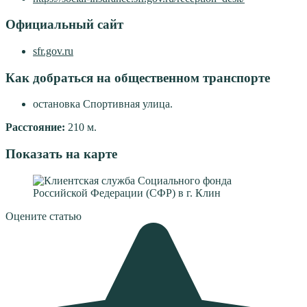
Официальный сайт
sfr.gov.ru
Как добраться на общественном транспорте
остановка Спортивная улица.
Расстояние:
210 м.
Показать на карте
Оцените статью