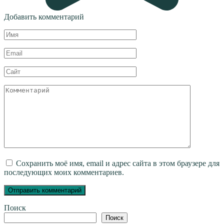
Добавить комментарий
Имя
*
Email
*
Сайт
Комментарий
Сохранить моё имя, email и адрес сайта в этом браузере для
последующих моих комментариев.
Поиск
Поиск