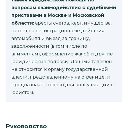
вопросам взаимодействия с судебными
приставами в Москве и Московской
области:
аресты счетов, карт, имущества,
запрет на регистрационные действия
автомобиля и выезд за границу,
задолженности (в том числе по
алиментам), оформление жалоб и другие
юридические вопросы. Данный телефон
не относится к органу государственной
власти, представленному на странице, и
предназначен только для консультации с
юристом.
Руководство