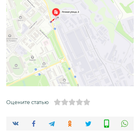
Оцените статью