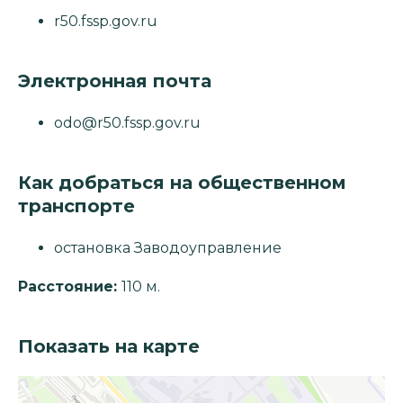
r50.fssp.gov.ru
Электронная почта
odo@r50.fssp.gov.ru
Как добраться на общественном
транспорте
остановка Заводоуправление
Расстояние:
110 м.
Показать на карте