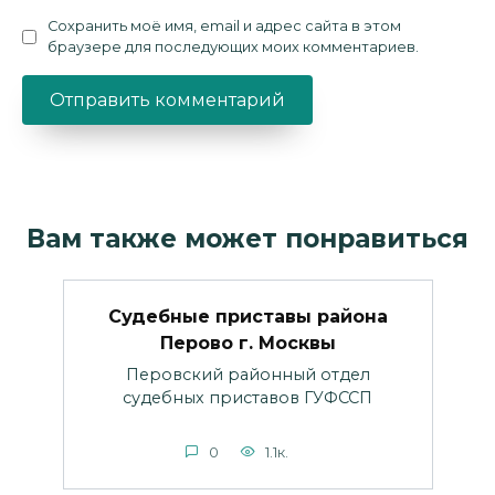
Сохранить моё имя, email и адрес сайта в этом
браузере для последующих моих комментариев.
Вам также может понравиться
Судебные приставы района
Перово г. Москвы
Перовский районный отдел
судебных приставов ГУФССП
0
1.1к.