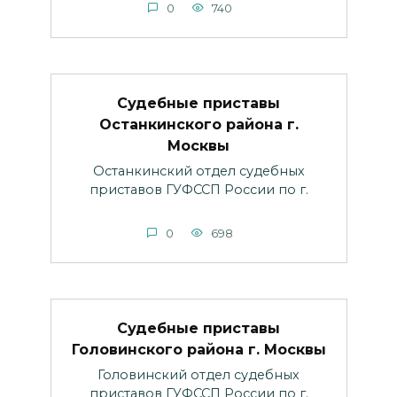
0
740
Судебные приставы
Останкинского района г.
Москвы
Останкинский отдел судебных
приставов ГУФССП России по г.
0
698
Судебные приставы
Головинского района г. Москвы
Головинский отдел судебных
приставов ГУФССП России по г.