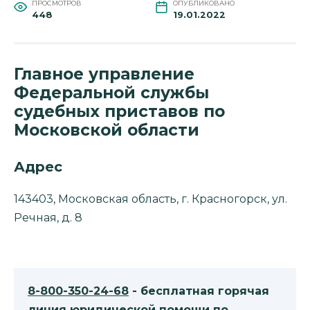
ПРОСМОТРОВ
ОПУБЛИКОВАНО
448
19.01.2022
Главное управление
Федеральной службы
судебных приставов по
Московской области
Адрес
143403, Московская область, г. Красногорск, ул.
Речная, д. 8
8-800-350-24-68
- бесплатная горячая
линия юридической помощи по