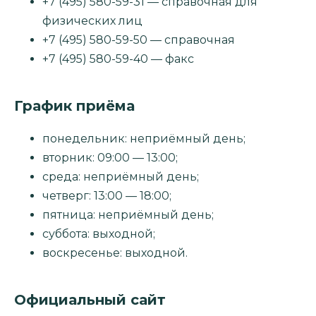
+7 (495) 580-59-31 — справочная для
физических лиц
+7 (495) 580-59-50 — справочная
+7 (495) 580-59-40 — факс
График приёма
понедельник: неприёмный день;
вторник: 09:00 — 13:00;
среда: неприёмный день;
четверг: 13:00 — 18:00;
пятница: неприёмный день;
суббота: выходной;
воскресенье: выходной.
Официальный сайт