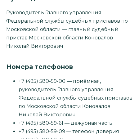
Руководитель Главного управления
Федеральной службы судебных приставов по
Московской области — главный судебный
пристав Московской области Коновалов
Николай Викторович
Номера телефонов
+7 (495) 580-59-00 — приёмная,
руководитель Главного управления
Федеральной службы судебных приставов
по Московской области Коновалов
Николай Викторович
+7 (495) 580-59-61 — дежурная часть
+7 (495) 580-59-09 — телефон доверия