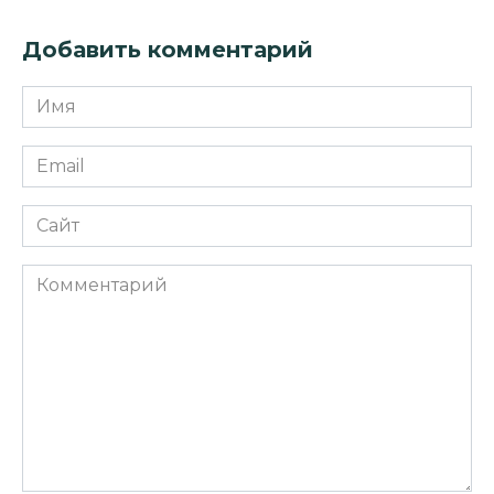
Добавить комментарий
Имя
*
Email
*
Сайт
Комментарий