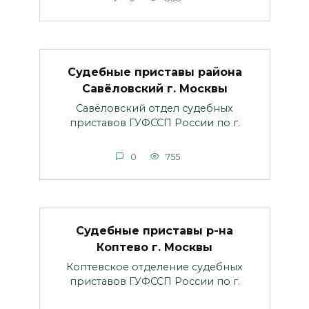
Судебные приставы района
Савёловский г. Москвы
Савёловский отдел судебных
приставов ГУФССП России по г.
0
755
Судебные приставы р-на
Коптево г. Москвы
Коптевское отделение судебных
приставов ГУФССП России по г.