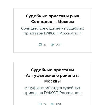
Судебные приставы р-на
Солнцево г. Москвы
Солнцевское отделение судебных
приставов ГУФССП России по г.
0
790
Судебные приставы
Алтуфьевского района г.
Москвы
Алтуфьевский отдел судебных
приставов ГУФССП России по г.
0
858