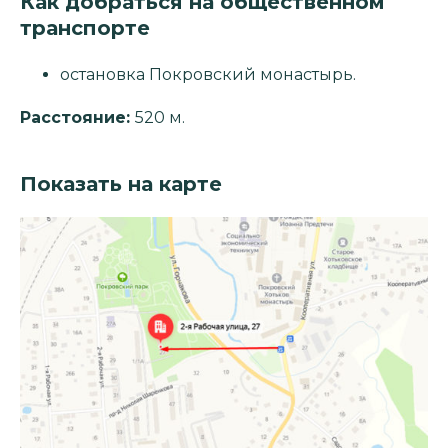
Как добраться на общественном
транспорте
остановка Покровский монастырь.
Расстояние:
520 м.
Показать на карте