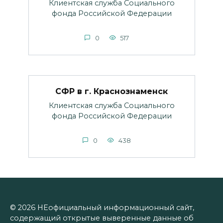
Клиентская служба Социального
фонда Российской Федерации
0
517
СФР в г. Краснознаменск
Клиентская служба Социального
фонда Российской Федерации
0
438
© 2026 НЕофициальный информационный сайт,
содержащий открытые выверенные данные об