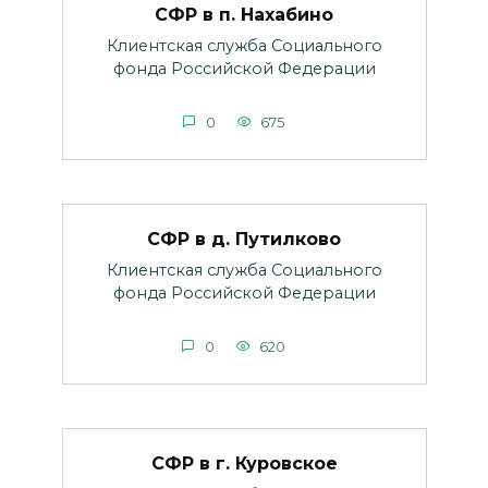
СФР в п. Нахабино
Клиентская служба Социального
фонда Российской Федерации
0
675
СФР в д. Путилково
Клиентская служба Социального
фонда Российской Федерации
0
620
СФР в г. Куровское