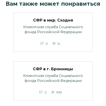
Вам также может понравиться
СФР в мкр. Сходня
Клиентская служба Социального
фонда Российской Федерации
0
1к.
СФР в г. Бронницы
Клиентская служба Социального
фонда Российской Федерации
0
999