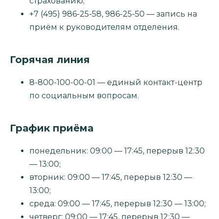
страхованию;
+7 (495) 986-25-58, 986-25-50 — запись на
приём к руководителям отделения.
Горячая линия
8-800-100-00-01 — единый контакт-центр
по социальным вопросам.
График приёма
понедельник: 09:00 — 17:45, перерыв 12:30
— 13:00;
вторник: 09:00 — 17:45, перерыв 12:30 —
13:00;
среда: 09:00 — 17:45, перерыв 12:30 — 13:00;
четверг: 09:00 — 17:45, перерыв 12:30 —