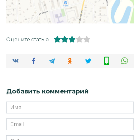
Оцените статью
Добавить комментарий
Имя
*
Email
*
Сайт