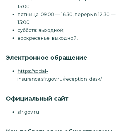
13:00;
пятница: 09:00 — 16:30, перерыв 12:30 —
13:00;
суббота: выходной;
воскресенье: выходной.
Электронное обращение
https://social-
insurance.sfr.gov.ru/reception_desk/
Официальный сайт
sfr.gov.ru