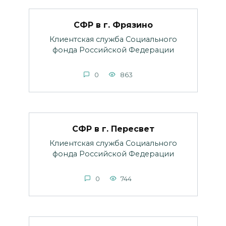
СФР в г. Фрязино
Клиентская служба Социального
фонда Российской Федерации
0
863
СФР в г. Пересвет
Клиентская служба Социального
фонда Российской Федерации
0
744