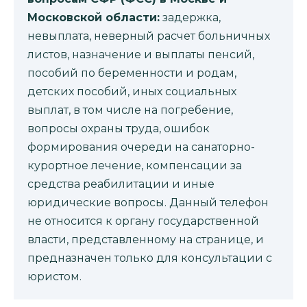
Московской области:
задержка,
невыплата, неверный расчет больничных
листов, назначение и выплаты пенсий,
пособий по беременности и родам,
детских пособий, иных социальных
выплат, в том числе на погребение,
вопросы охраны труда, ошибок
формирования очереди на санаторно-
курортное лечение, компенсации за
средства реабилитации и иные
юридические вопросы. Данный телефон
не относится к органу государственной
власти, представленному на странице, и
предназначен только для консультации с
юристом.