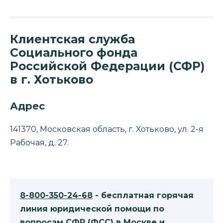
Клиентская служба
Социального фонда
Российской Федерации (СФР)
в г. Хотьково
Адрес
141370, Московская область, г. Хотьково, ул. 2-я
Рабочая, д. 27.
8-800-350-24-68
- бесплатная горячая
линия юридической помощи по
вопросам CФР (ФСС) в Москве и