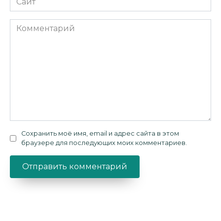
Комментарий
Сохранить моё имя, email и адрес сайта в этом
браузере для последующих моих комментариев.