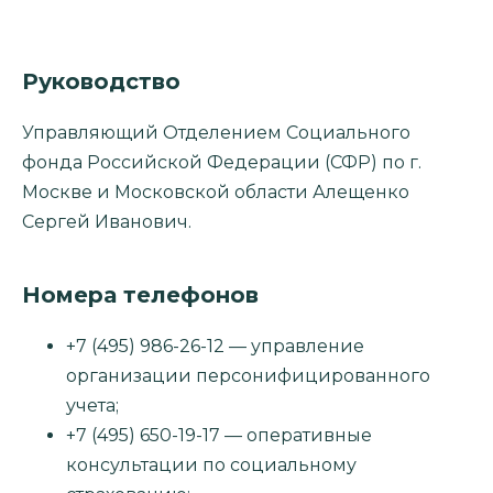
Руководство
Управляющий Отделением Социального
фонда Российской Федерации (СФР) по г.
Москве и Московской области Алещенко
Сергей Иванович.
Номера телефонов
+7 (495) 986-26-12 — управление
организации персонифицированного
учета;
+7 (495) 650-19-17 — оперативные
консультации по социальному