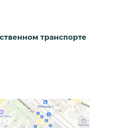
ественном транспорте