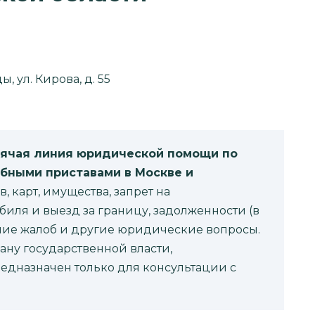
, ул. Кирова, д. 55
рячая линия юридической помощи по
бными приставами в Москве и
, карт, имущества, запрет на
иля и выезд за границу, задолженности (в
ние жалоб и другие юридические вопросы.
ану государственной власти,
редназначен только для консультации с