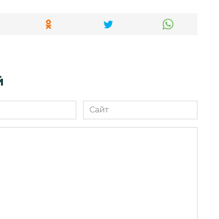
й
Сайт