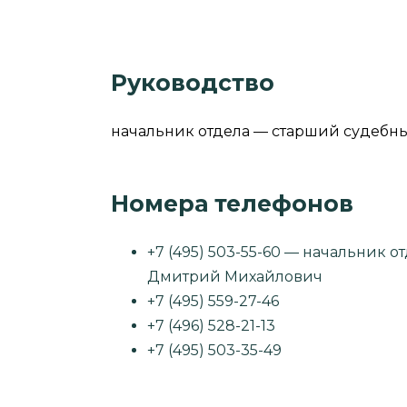
Руководство
начальник отдела — старший судебн
Номера телефонов
+7 (495) 503-55-60 — начальник 
Дмитрий Михайлович
+7 (495) 559-27-46
+7 (496) 528-21-13
+7 (495) 503-35-49