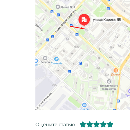
Оцените статью