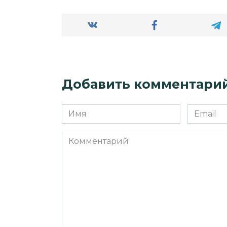
Добавить комментари
Имя
Email
*
*
Комментарий