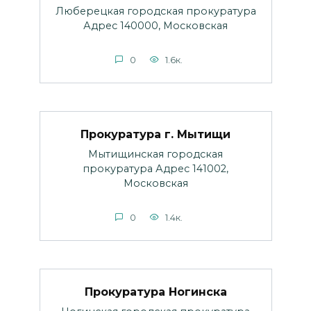
Люберецкая городская прокуратура
Адрес 140000, Московская
0
1.6к.
Прокуратура г. Мытищи
Мытищинская городская
прокуратура Адрес 141002,
Московская
0
1.4к.
Прокуратура Ногинска