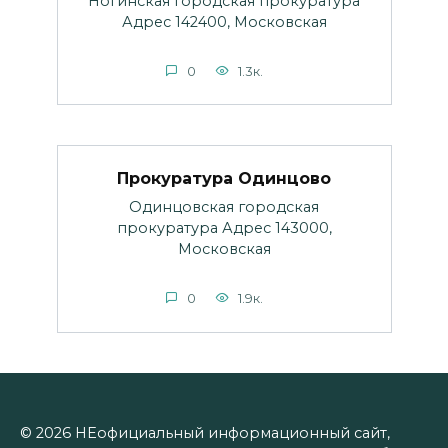
Ногинская городская прокуратура
Адрес 142400, Московская
0
1.3к.
Прокуратура Одинцово
Одинцовская городская
прокуратура Адрес 143000,
Московская
0
1.9к.
© 2026 НЕофициальный информационный сайт,