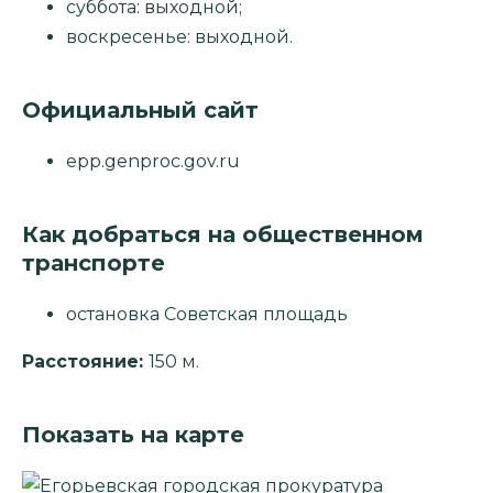
суббота: выходной;
воскресенье: выходной.
Официальный сайт
epp.genproc.gov.ru
Как добраться на общественном
транспорте
остановка Советская площадь
Расстояние:
150 м.
Показать на карте