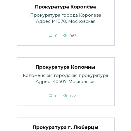
Прокуратура Королёва
Прокуратура города Королева
Адрес 141070, Московская
0
963
Прокуратура Коломны
Коломенская городская прокуратура
Адрес 140407, Московская
0
1.7к.
Прокуратура г. Люберцы