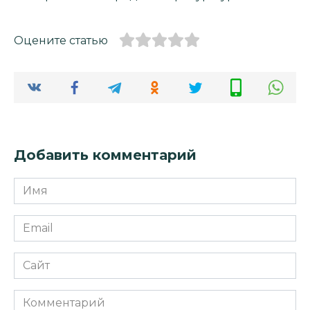
Оцените статью
Добавить комментарий
Имя
*
Email
*
Сайт
Комментарий