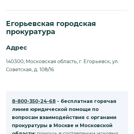
Егорьевская городская
прокуратура
Адрес
140300, Московская область, г. Егорьевск, ул.
Советская, д. 108/16
8-800-350-24-68
- бесплатная горячая
линия юридической помощи по
вопросам взаимодействия с органами
прокуратуры в Москве и Московской
области:
помощь в составлении исковых