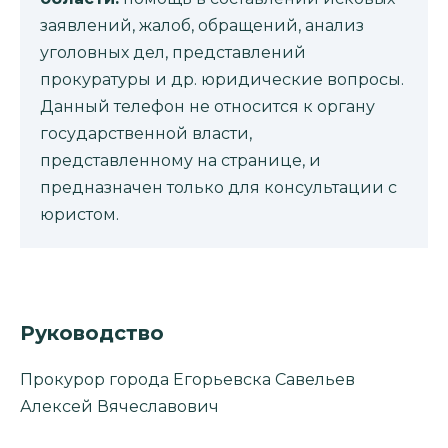
заявлений, жалоб, обращений, анализ
уголовных дел, представлений
прокуратуры и др. юридические вопросы.
Данный телефон не относится к органу
государственной власти,
представленному на странице, и
предназначен только для консультации с
юристом.
Руководство
Прокурор города Егорьевска Савельев
Алексей Вячеславович