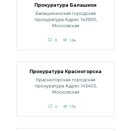
Прокуратура Балашихи
Балашихинская городская
прокуратура Адрес 143900,
Московская
0
1.6к.
Прокуратура Красногорска
Красногорская городская
прокуратура Адрес 143403,
Московская
0
1.7к.