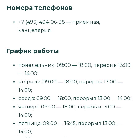
Номера телефонов
+7 (496) 404-06-38 — приёмная,
канцелярия.
График работы
понедельник: 09:00 — 18:00, перерыв 13:00
— 14:00;
вторник: 09:00 — 18:00, перерыв 13:00 —
14:00;
среда: 09:00 — 18:00, перерыв 13:00 — 14:00;
четверг: 09:00 — 18:00, перерыв 13:00 —
14:00;
пятница: 09:00 — 16:45, перерыв 13:00 —
14:00;