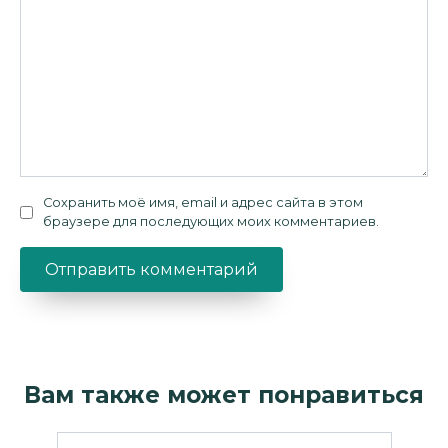
Сохранить моё имя, email и адрес сайта в этом
браузере для последующих моих комментариев.
Вам также может понравиться