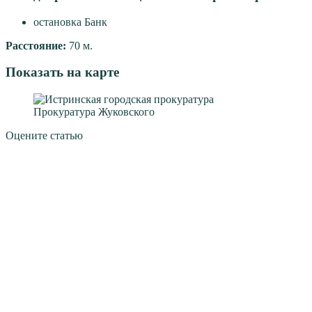
остановка Банк
Расстояние:
70 м.
Показать на карте
Прокуратура Жуковского
Оцените статью