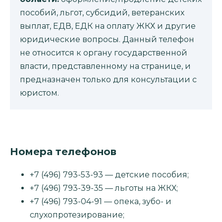
пособий, льгот, субсидий, ветеранских
выплат, ЕДВ, ЕДК на оплату ЖКХ и другие
юридические вопросы. Данный телефон
не относится к органу государственной
власти, представленному на странице, и
предназначен только для консультации с
юристом.
Номера телефонов
+7 (496) 793-53-93 — детские пособия;
+7 (496) 793-39-35 — льготы на ЖКХ;
+7 (496) 793-04-91 — опека, зубо- и
слухопротезирование;