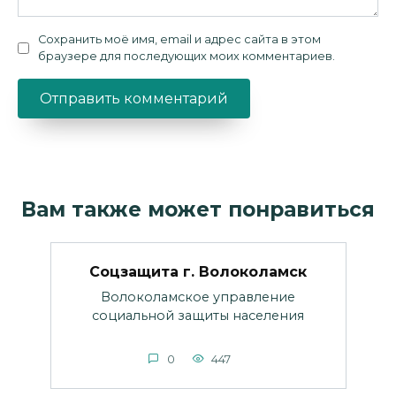
Сохранить моё имя, email и адрес сайта в этом
браузере для последующих моих комментариев.
Вам также может понравиться
Соцзащита г. Волоколамск
Волоколамское управление
социальной защиты населения
0
447