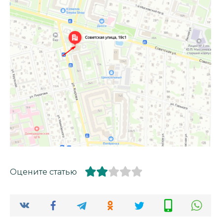
Оцените статью