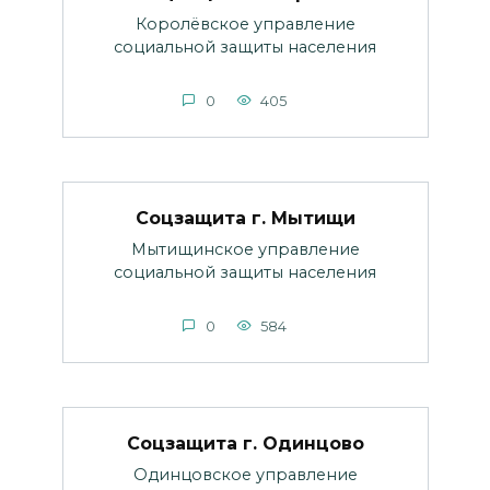
Королёвское управление
социальной защиты населения
0
405
Соцзащита г. Мытищи
Мытищинское управление
социальной защиты населения
0
584
Соцзащита г. Одинцово
Одинцовское управление