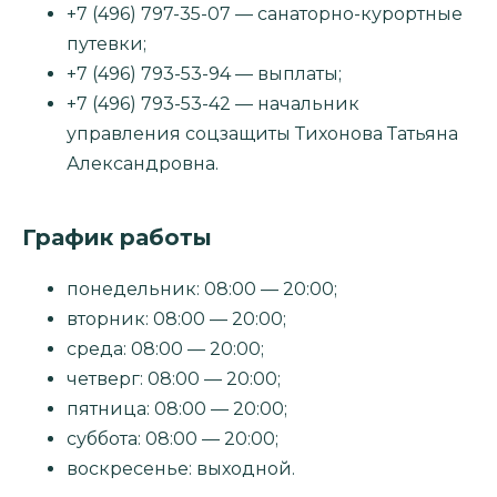
+7 (496) 797-35-07 — санаторно-курортные
путевки;
+7 (496) 793-53-94 — выплаты;
+7 (496) 793-53-42 — начальник
управления соцзащиты Тихонова Татьяна
Александровна.
График работы
понедельник: 08:00 — 20:00;
вторник: 08:00 — 20:00;
среда: 08:00 — 20:00;
четверг: 08:00 — 20:00;
пятница: 08:00 — 20:00;
суббота: 08:00 — 20:00;
воскресенье: выходной.