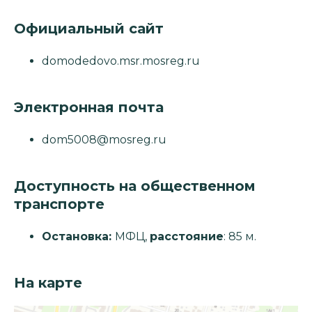
Официальный сайт
domodedovo.msr.mosreg.ru
Электронная почта
dom5008@mosreg.ru
Доступность на общественном
транспорте
Остановка:
МФЦ,
расстояние
: 85 м.
На карте