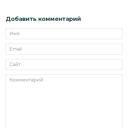
Добавить комментарий
Имя
*
Email
*
Сайт
Комментарий