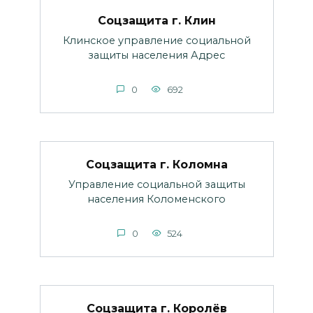
Соцзащита г. Клин
Клинское управление социальной
защиты населения Адрес
0
692
Соцзащита г. Коломна
Управление социальной защиты
населения Коломенского
0
524
Соцзащита г. Королёв