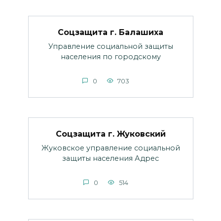
Соцзащита г. Балашиха
Управление социальной защиты
населения по городскому
0
703
Соцзащита г. Жуковский
Жуковское управление социальной
защиты населения Адрес
0
514