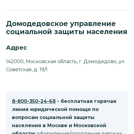
Домодедовское управление
социальной защиты населения
Адрес
142000, Московская область, г. Домодедово, ул.
Советская, д. 19/1
8-800-350-24-68
- бесплатная горячая
линия юридической помощи по
вопросам социальной защиты
населения в Москве и Московской
области:
оформление/продление детских