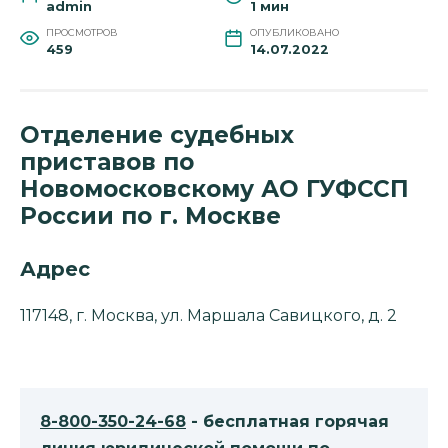
admin
1 мин
ПРОСМОТРОВ
ОПУБЛИКОВАНО
459
14.07.2022
Отделение судебных
приставов по
Новомосковскому АО ГУФССП
России по г. Москве
Адрес
117148, г. Москва, ул. Маршала Савицкого, д. 2
8-800-350-24-68
- бесплатная горячая