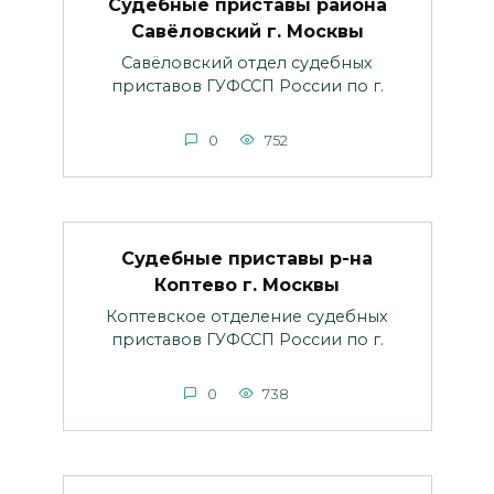
Судебные приставы района
Савёловский г. Москвы
Савёловский отдел судебных
приставов ГУФССП России по г.
0
752
Судебные приставы р-на
Коптево г. Москвы
Коптевское отделение судебных
приставов ГУФССП России по г.
0
738