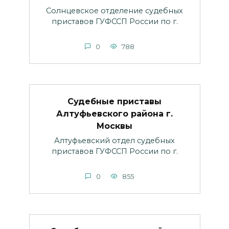
Солнцевское отделение судебных
приставов ГУФССП России по г.
0
788
Судебные приставы
Алтуфьевского района г.
Москвы
Алтуфьевский отдел судебных
приставов ГУФССП России по г.
0
855