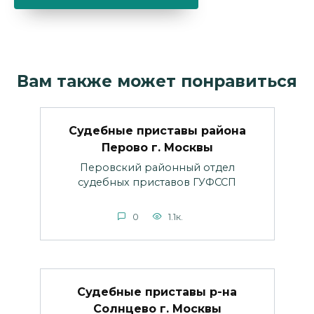
Вам также может понравиться
Судебные приставы района
Перово г. Москвы
Перовский районный отдел
судебных приставов ГУФССП
0
1.1к.
Судебные приставы р-на
Солнцево г. Москвы