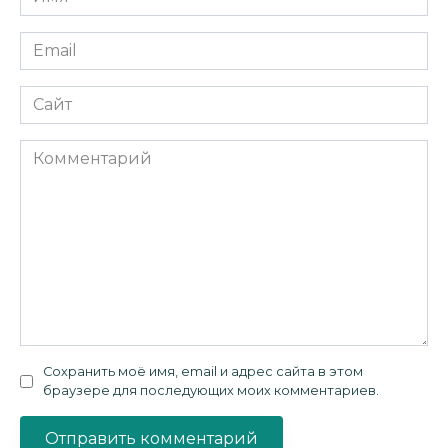
*
Email
*
Сайт
Комментарий
Сохранить моё имя, email и адрес сайта в этом
браузере для последующих моих комментариев.