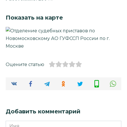
Показать на карте
Оцените статью
Добавить комментарий
Имя