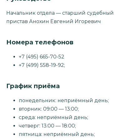
Начальник отдела — старший судебный
пристав Анохин Евгений Игоревич
Номера телефонов
+7 (495) 665-70-52
+7 (499) 558-19-92;
График приёма
понедельник: неприёмный день;
вторник: 09:00 — 13:00;
среда: неприёмный день;
четверг: 13:00 — 18:00;
пятница: неприёмный день;