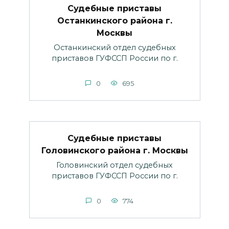
Судебные приставы
Останкинского района г.
Москвы
Останкинский отдел судебных
приставов ГУФССП России по г.
0
695
Судебные приставы
Головинского района г. Москвы
Головинский отдел судебных
приставов ГУФССП России по г.
0
774