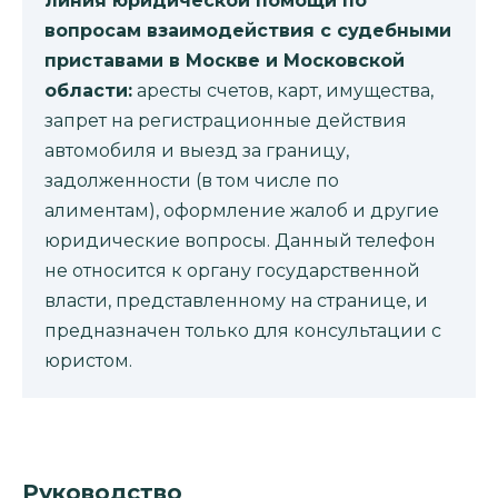
линия юридической помощи по
вопросам взаимодействия с судебными
приставами в Москве и Московской
области:
аресты счетов, карт, имущества,
запрет на регистрационные действия
автомобиля и выезд за границу,
задолженности (в том числе по
алиментам), оформление жалоб и другие
юридические вопросы. Данный телефон
не относится к органу государственной
власти, представленному на странице, и
предназначен только для консультации с
юристом.
Руководство