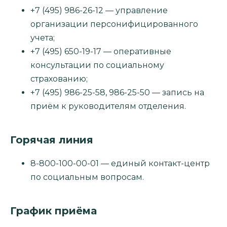
+7 (495) 986-26-12 — управление
организации персонифицированного
учета;
+7 (495) 650-19-17 — оперативные
консультации по социальному
страхованию;
+7 (495) 986-25-58, 986-25-50 — запись на
приём к руководителям отделения.
Горячая линия
8-800-100-00-01 — единый контакт-центр
по социальным вопросам.
График приёма