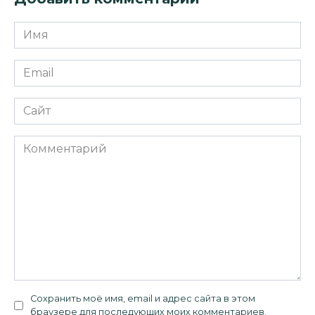
Имя
*
Email
*
Сайт
Комментарий
Сохранить моё имя, email и адрес сайта в этом
браузере для последующих моих комментариев.