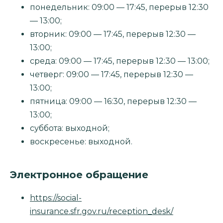
понедельник: 09:00 — 17:45, перерыв 12:30
— 13:00;
вторник: 09:00 — 17:45, перерыв 12:30 —
13:00;
среда: 09:00 — 17:45, перерыв 12:30 — 13:00;
четверг: 09:00 — 17:45, перерыв 12:30 —
13:00;
пятница: 09:00 — 16:30, перерыв 12:30 —
13:00;
суббота: выходной;
воскресенье: выходной.
Электронное обращение
https://social-
insurance.sfr.gov.ru/reception_desk/