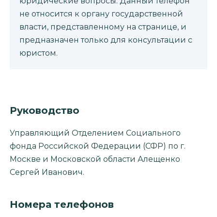
юридические вопросы. Данный телефон
не относится к органу государственной
власти, представленному на странице, и
предназначен только для консультации с
юристом.
Руководство
Управляющий Отделением Социального
фонда Российской Федерации (СФР) по г.
Москве и Московской области Алещенко
Сергей Иванович.
Номера телефонов