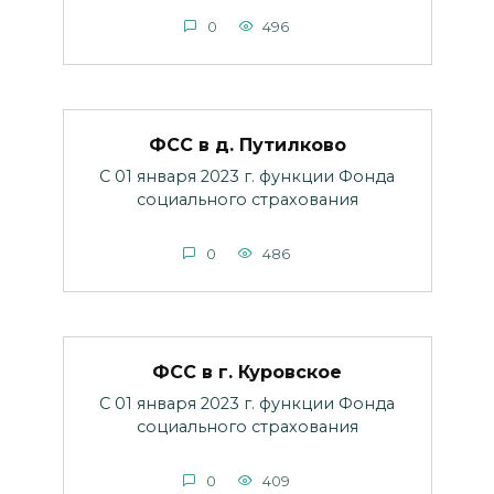
0
496
ФСС в д. Путилково
С 01 января 2023 г. функции Фонда
социального страхования
0
486
ФСС в г. Куровское
С 01 января 2023 г. функции Фонда
социального страхования
0
409