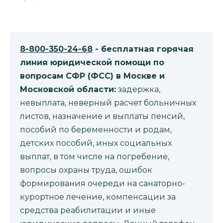
8-800-350-24-68
- бесплатная горячая
линия юридической помощи по
вопросам CФР (ФСС) в Москве и
Московской области:
задержка,
невыплата, неверный расчет больничных
листов, назначение и выплаты пенсий,
пособий по беременности и родам,
детских пособий, иных социальных
выплат, в том числе на погребение,
вопросы охраны труда, ошибок
формирования очереди на санаторно-
курортное лечение, компенсации за
средства реабилитации и иные