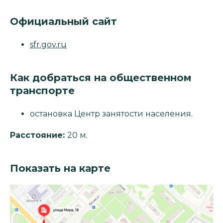
Официальный сайт
sfr.gov.ru
Как добраться на общественном
транспорте
остановка Центр занятости населения.
Расстояние:
20 м.
Показать на карте