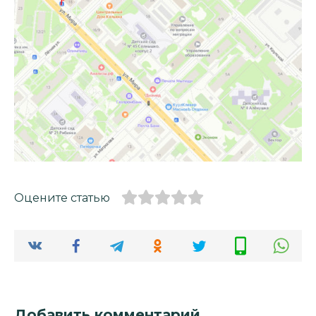
Оцените статью
Добавить комментарий