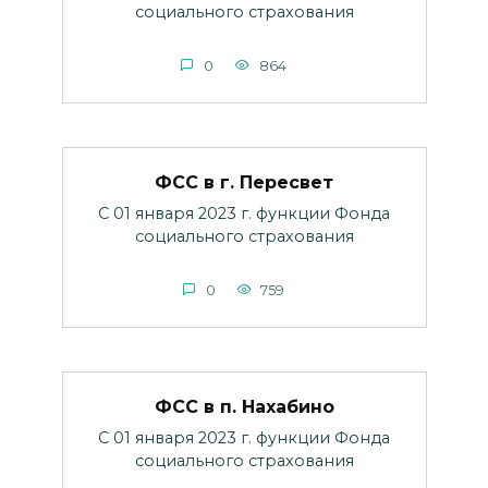
социального страхования
0
864
ФСС в г. Пересвет
С 01 января 2023 г. функции Фонда
социального страхования
0
759
ФСС в п. Нахабино
С 01 января 2023 г. функции Фонда
социального страхования