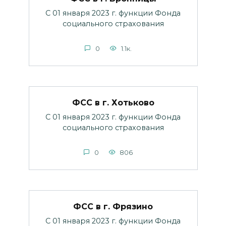
С 01 января 2023 г. функции Фонда
социального страхования
0
1.1к.
ФСС в г. Хотьково
С 01 января 2023 г. функции Фонда
социального страхования
0
806
ФСС в г. Фрязино
С 01 января 2023 г. функции Фонда