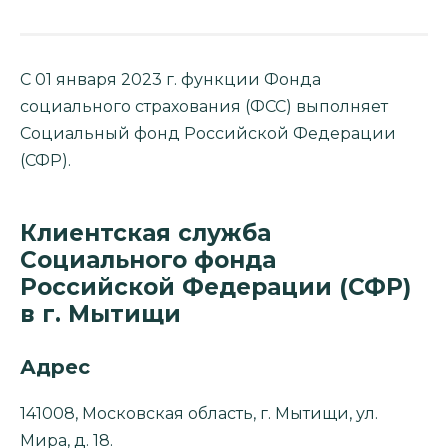
С 01 января 2023 г. функции Фонда
социального страхования (ФСС) выполняет
Социальный фонд Российской Федерации
(СФР).
Клиентская служба
Социального фонда
Российской Федерации (СФР)
в г. Мытищи
Адрес
141008, Московская область, г. Мытищи, ул.
Мира, д. 18.