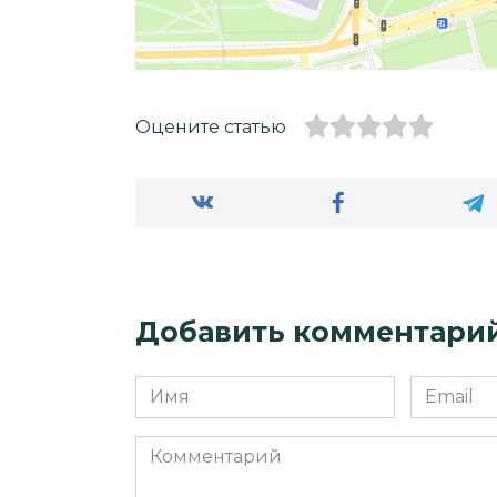
Оцените статью
Добавить комментари
Имя
Email
*
*
Комментарий