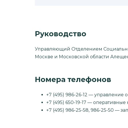
Руководство
Управляющий Отделением Социальног
Москве и Московской области Алеще
Номера телефонов
+7 (495) 986-26-12 — управлени
+7 (495) 650-19-17 — оперативны
+7 (495) 986-25-58, 986-25-50 — 