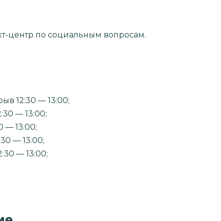
кт-центр по социальным вопросам.
ыв 12:30 — 13:00;
:30 — 13:00;
0 — 13:00;
:30 — 13:00;
:30 — 13:00;
ие