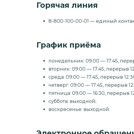
Горячая линия
8-800-100-00-01 — единый конта
График приёма
понедельник: 09:00 — 17:45, перер
вторник: 09:00 — 17:45, перерыв 12
среда: 09:00 — 17:45, перерыв 12:3
четверг: 09:00 — 17:45, перерыв 12
пятница: 09:00 — 16:30, перерыв 12
суббота: выходной;
воскресенье: выходной.
Электронное обращен