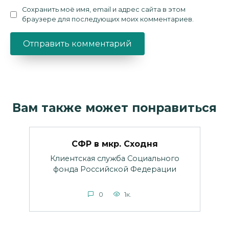
Сохранить моё имя, email и адрес сайта в этом
браузере для последующих моих комментариев.
Вам также может понравиться
СФР в мкр. Сходня
Клиентская служба Социального
фонда Российской Федерации
0
1к.