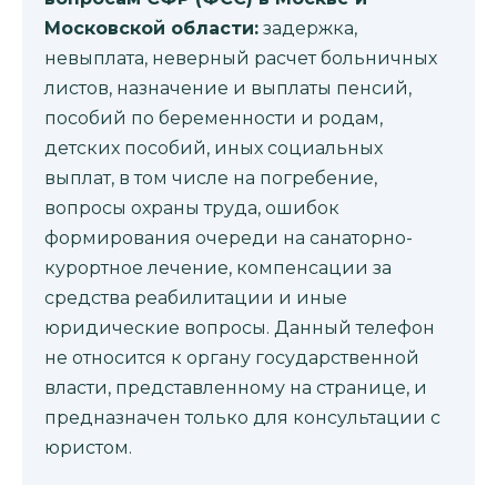
Московской области:
задержка,
невыплата, неверный расчет больничных
листов, назначение и выплаты пенсий,
пособий по беременности и родам,
детских пособий, иных социальных
выплат, в том числе на погребение,
вопросы охраны труда, ошибок
формирования очереди на санаторно-
курортное лечение, компенсации за
средства реабилитации и иные
юридические вопросы. Данный телефон
не относится к органу государственной
власти, представленному на странице, и
предназначен только для консультации с
юристом.