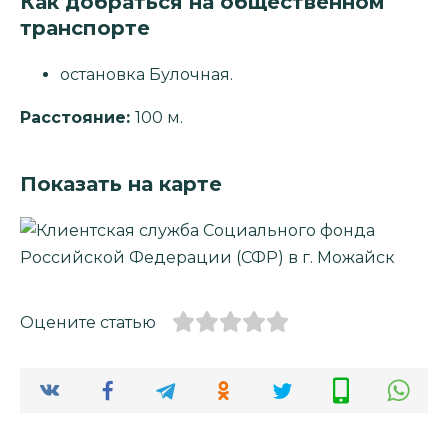
Как добраться на общественном
транспорте
остановка Булочная.
Расстояние:
100 м.
Показать на карте
Оцените статью