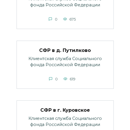
фонда Российской Федерации
0
675
СФР в д. Путилково
Клиентская служба Социального
фонда Российской Федерации
0
619
СФР в г. Куровское
Клиентская служба Социального
фонда Российской Федерации