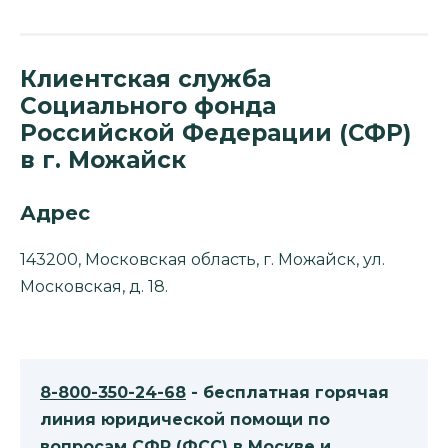
Клиентская служба
Социального фонда
Российской Федерации (СФР)
в г. Можайск
Адрес
143200, Московская область, г. Можайск, ул.
Московская, д. 18.
8-800-350-24-68
- бесплатная горячая
линия юридической помощи по
вопросам CФР (ФСС) в Москве и