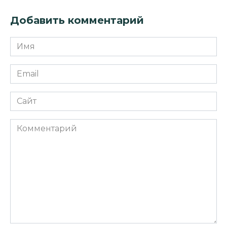
Добавить комментарий
Имя
*
Email
*
Сайт
Комментарий