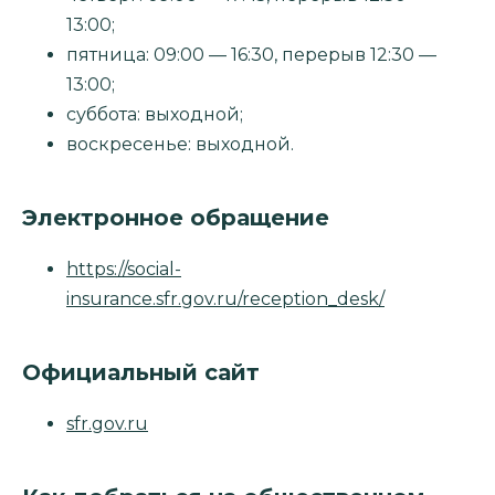
13:00;
пятница: 09:00 — 16:30, перерыв 12:30 —
13:00;
суббота: выходной;
воскресенье: выходной.
Электронное обращение
https://social-
insurance.sfr.gov.ru/reception_desk/
Официальный сайт
sfr.gov.ru