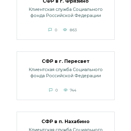
СФР в г. Фрязино
Клиентская служба Социального
фонда Российской Федерации
0
863
СФР в г. Пересвет
Клиентская служба Социального
фонда Российской Федерации
0
744
СФР в п. Нахабино
Клиентская служба Социального