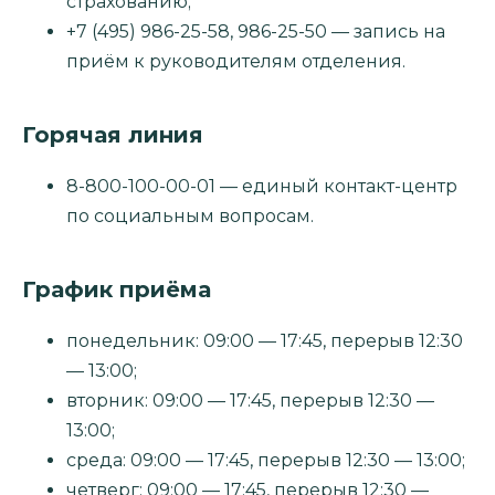
страхованию;
+7 (495) 986-25-58, 986-25-50 — запись на
приём к руководителям отделения.
Горячая линия
8-800-100-00-01 — единый контакт-центр
по социальным вопросам.
График приёма
понедельник: 09:00 — 17:45, перерыв 12:30
— 13:00;
вторник: 09:00 — 17:45, перерыв 12:30 —
13:00;
среда: 09:00 — 17:45, перерыв 12:30 — 13:00;
четверг: 09:00 — 17:45, перерыв 12:30 —