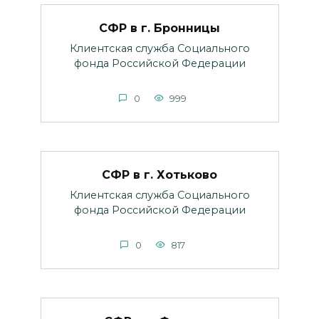
СФР в г. Бронницы
Клиентская служба Социального
фонда Российской Федерации
0
999
СФР в г. Хотьково
Клиентская служба Социального
фонда Российской Федерации
0
817