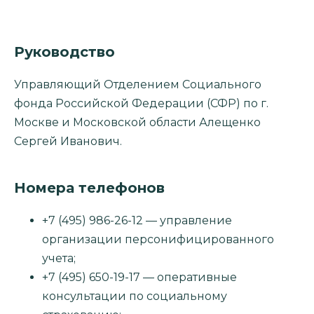
Руководство
Управляющий Отделением Социального
фонда Российской Федерации (СФР) по г.
Москве и Московской области Алещенко
Сергей Иванович.
Номера телефонов
+7 (495) 986-26-12 — управление
организации персонифицированного
учета;
+7 (495) 650-19-17 — оперативные
консультации по социальному